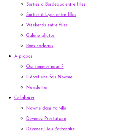
Sorties à Bordeaux entre filles
Sorties à Lyon entre filles
Weekends entre filles
Galerie photos
Bons cadeaux
A propos
Qui sommes-nous ?
Il était une fois Nowme…
Newsletter
Collaborer
Nowme dans ta ville
Devenez Prestataire
Devenez Lieu Partenaire