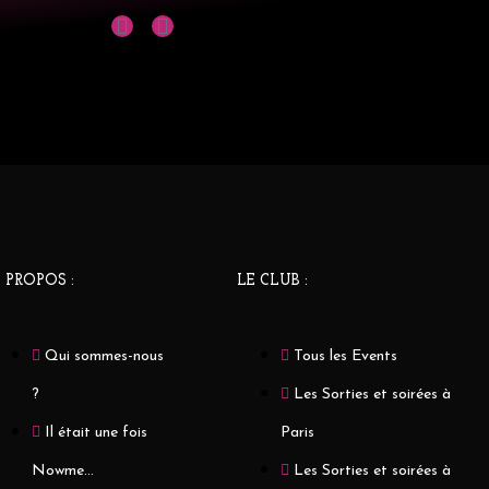
 PROPOS :
LE CLUB :
Qui sommes-nous
Tous les Events
?
Les Sorties et soirées à
Il était une fois
Paris
Nowme...
Les Sorties et soirées à