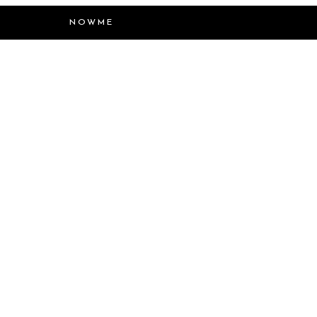
NOWME