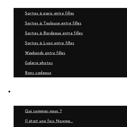
Sorties à paris entre filles
Sorties à Toulouse entre filles
Sorties à Bordeaux entre filles
Sorties à Lyon entre filles
Weekends entre filles
Galerie photos
Bons cadeaux
A propos
Qui sommes-nous ?
Il était une fois Nowme…