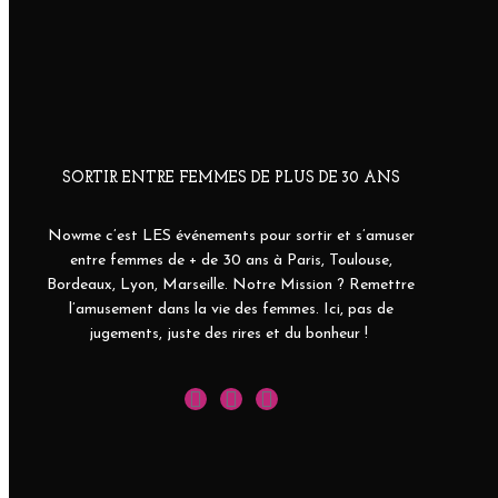
SORTIR ENTRE FEMMES DE PLUS DE 30 ANS
Nowme c’est LES événements pour sortir et s’amuser
entre femmes de + de 30 ans à Paris, Toulouse,
Bordeaux, Lyon, Marseille. Notre Mission ? Remettre
l’amusement dans la vie des femmes. Ici, pas de
jugements, juste des rires et du bonheur !