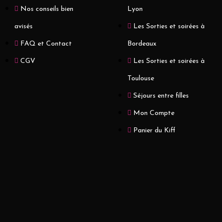
Nos conseils bien
Lyon
avisés
Les Sorties et soirées à
FAQ et Contact
Bordeaux
CGV
Les Sorties et soirées à
Toulouse
Séjours entre filles
Mon Compte
Panier du Kiff