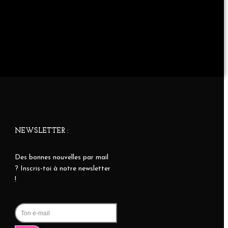
NEWSLETTER :
Des bonnes nouvelles par mail
? Inscris-toi à notre newsletter
!