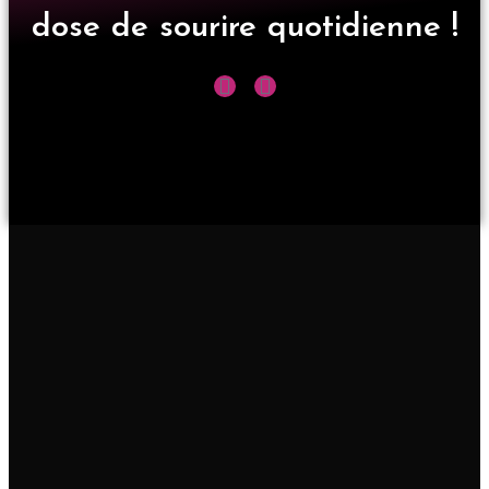
dose de sourire quotidienne !