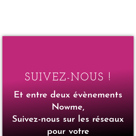
SUIVEZ-NOUS !
Et entre deux évènements
Nowme,
Suivez-nous sur les réseaux
pour votre