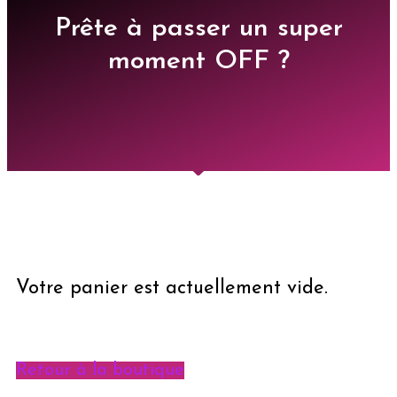
Prête à passer un super
moment OFF ?
Votre panier est actuellement vide.
Retour à la boutique