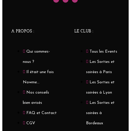
A PROPOS :
LE CLUB :
Qui sommes-
Tous les Events
nous ?
Les Sorties et
Il était une fois
soirées à Paris
Nowme...
Les Sorties et
Nos conseils
soirées à Lyon
bien avisés
Les Sorties et
FAQ et Contact
soirées à
CGV
Bordeaux