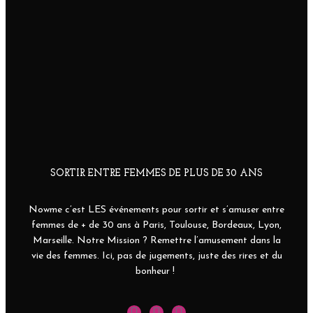
SORTIR ENTRE FEMMES DE PLUS DE 30 ANS
Nowme c’est LES événements pour sortir et s’amuser entre
femmes de + de 30 ans à Paris, Toulouse, Bordeaux, Lyon,
Marseille. Notre Mission ? Remettre l’amusement dans la
vie des femmes. Ici, pas de jugements, juste des rires et du
bonheur !