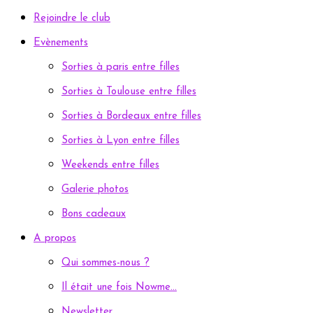
Rejoindre le club
Evènements
Sorties à paris entre filles
Sorties à Toulouse entre filles
Sorties à Bordeaux entre filles
Sorties à Lyon entre filles
Weekends entre filles
Galerie photos
Bons cadeaux
A propos
Qui sommes-nous ?
Il était une fois Nowme…
Newsletter