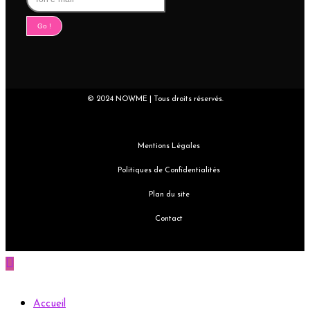
Go !
© 2024 NOWME | Tous droits réservés.
Mentions Légales
Politiques de Confidentialités
Plan du site
Contact
Accueil