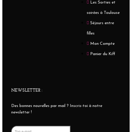
Les Sorties et
soirées à Toulouse
Séjours entre
filles
Mon Compte
Panier du Kiff
NEWSLETTER :
Des bonnes nouvelles par mail ? Inscris-toi à notre
newsletter !