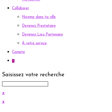
Collaborer
Nowme dans ta ville
Devenez Prestataire
Devenez Lieu Partenaire
À votre service
Compte
0
Saisissez votre recherche
×
×