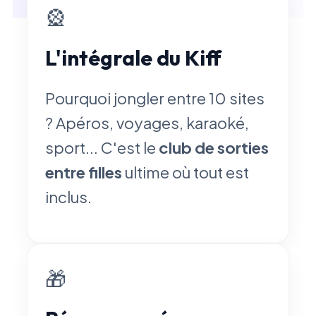
🎡
L'intégrale du Kiff
Pourquoi jongler entre 10 sites
? Apéros, voyages, karaoké,
sport... C'est le
club de sorties
entre filles
ultime où tout est
inclus.
🎁