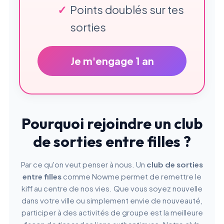
Points doublés sur tes
sorties
Je m'engage 1 an
Pourquoi rejoindre un club
de sorties entre filles ?
Par ce qu'on veut penser à nous. Un
club de sorties
entre filles
comme Nowme permet de remettre le
kiff au centre de nos vies. Que vous soyez nouvelle
dans votre ville ou simplement envie de nouveauté,
participer à des activités de groupe est la meilleure