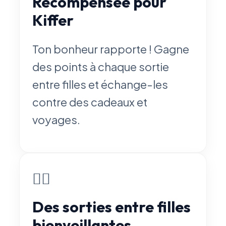
Récompensée pour
Kiffer
Ton bonheur rapporte ! Gagne
des points à chaque sortie
entre filles et échange-les
contre des cadeaux et
voyages.
👯‍♀️
Des sorties entre filles
bienveillantes