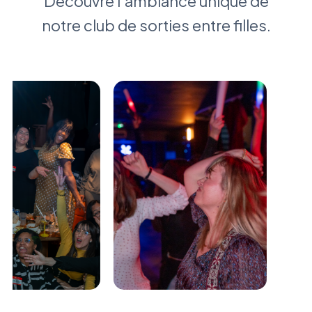
Découvre l'ambiance unique de
notre club de sorties entre filles.