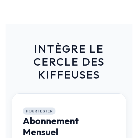
INTÈGRE LE
CERCLE DES
KIFFEUSES
POUR TESTER
Abonnement
Mensuel