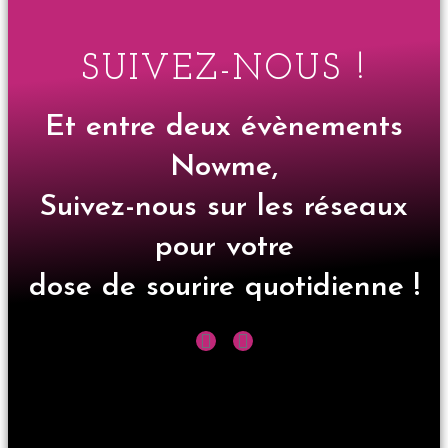
SUIVEZ-NOUS !
Et entre deux évènements
Nowme,
Suivez-nous sur les réseaux
pour votre
dose de sourire quotidienne !