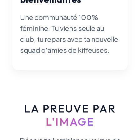
Une communauté 100%
féminine. Tu viens seule au
club, tu repars avec ta nouvelle
squad d'amies de kiffeuses.
LA PREUVE PAR
L'IMAGE