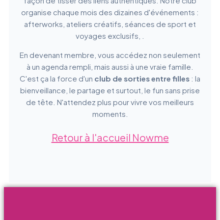
façon de tisser des liens authentiques. Notre club
organise chaque mois des dizaines d'événements :
afterworks, ateliers créatifs, séances de sport et
voyages exclusifs, .
En devenant membre, vous accédez non seulement
à un agenda rempli, mais aussi à une vraie famille.
C'est ça la force d'un
club de sorties entre filles
: la
bienveillance, le partage et surtout, le fun sans prise
de tête. N'attendez plus pour vivre vos meilleurs
moments.
Retour à l'accueil Nowme