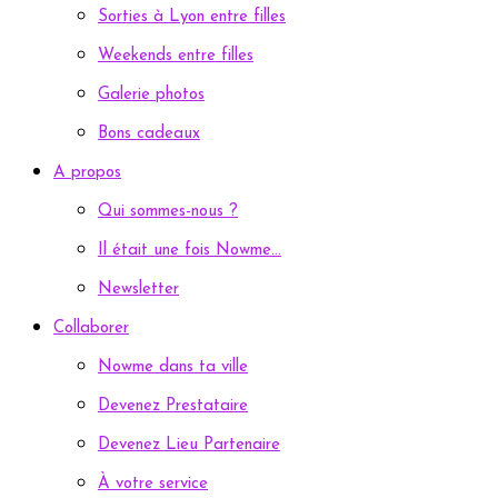
Sorties à Lyon entre filles
Weekends entre filles
Galerie photos
Bons cadeaux
A propos
Qui sommes-nous ?
Il était une fois Nowme…
Newsletter
Collaborer
Nowme dans ta ville
Devenez Prestataire
Devenez Lieu Partenaire
À votre service