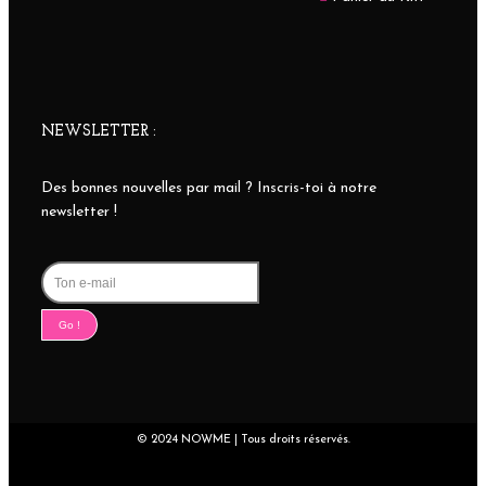
NEWSLETTER :
Des bonnes nouvelles par mail ? Inscris-toi à notre
newsletter !
Go !
© 2024 NOWME | Tous droits réservés.