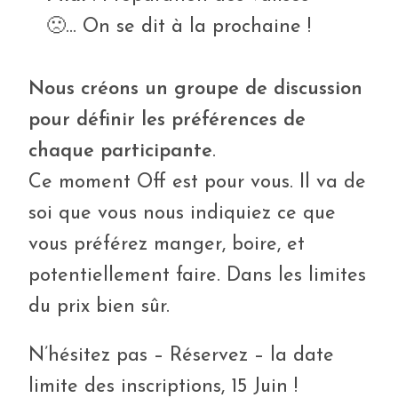
🙁… On se dit à la prochaine !
Nous créons un groupe de discussion
pour définir les préférences de
chaque participante
.
Ce moment Off est pour vous. Il va de
soi que vous nous indiquiez ce que
vous préférez manger, boire, et
potentiellement faire. Dans les limites
du prix bien sûr.
N’hésitez pas – Réservez – la date
limite des inscriptions, 15 Juin !