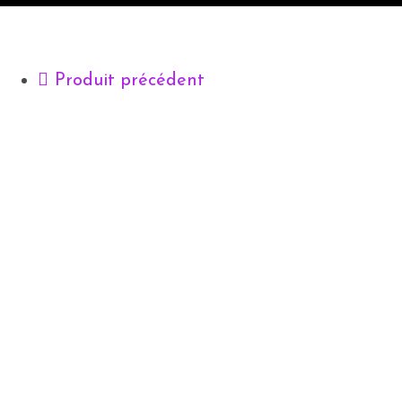
Produit précédent