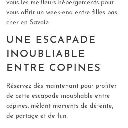
vous les meilleurs hébergements pour
vous offrir un week-end entre filles pas
cher en Savoie.
UNE ESCAPADE
INOUBLIABLE
ENTRE COPINES
Réservez dès maintenant pour profiter
de cette escapade inoubliable entre
copines, mêlant moments de détente,
de partage et de fun.