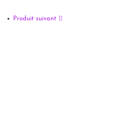
Produit suivant