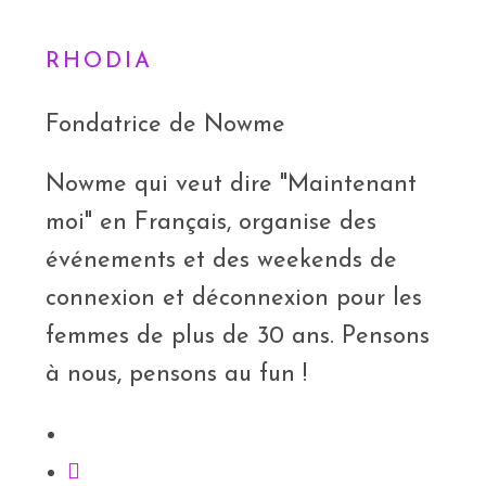
RHODIA
Fondatrice de Nowme
Nowme qui veut dire "Maintenant
moi" en Français, organise des
événements et des weekends de
connexion et déconnexion pour les
femmes de plus de 30 ans. Pensons
à nous, pensons au fun !