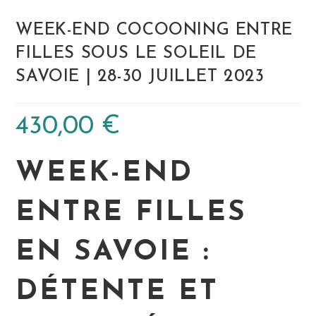
WEEK-END COCOONING ENTRE
FILLES SOUS LE SOLEIL DE
SAVOIE | 28-30 JUILLET 2023
430,00
€
WEEK-END
ENTRE FILLES
EN SAVOIE :
DÉTENTE ET