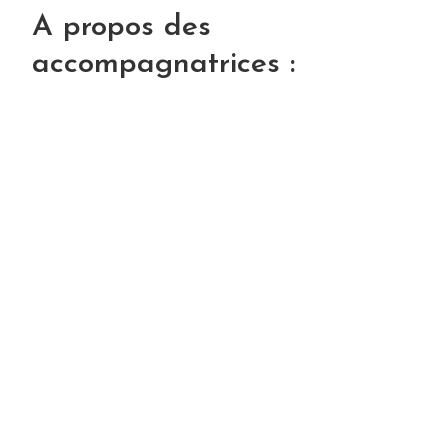
A propos des
accompagnatrices :