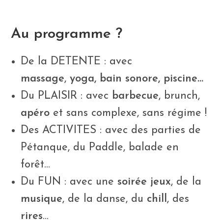
Au programme ?
De la DETENTE : avec
massage
,
yoga, bain sonore, piscine…
Du PLAISIR : avec
barbecue
, brunch,
apéro
et sans complexe, sans régime !
Des ACTIVITES : avec des parties de
Pétanque, du Paddle, balade en
forêt…
Du FUN : avec une
soirée jeux
, de la
musique
, de la danse, du
chill
, des
rires
…