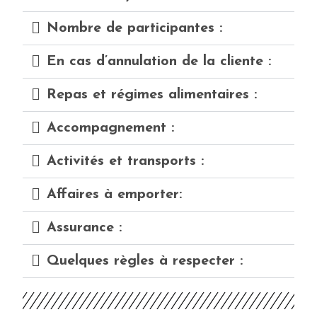
Nombre de participantes :
En cas d’annulation de la cliente :
Repas et régimes alimentaires :
Accompagnement :
Activités et transports :
Affaires à emporter:
Assurance :
Quelques règles à respecter :