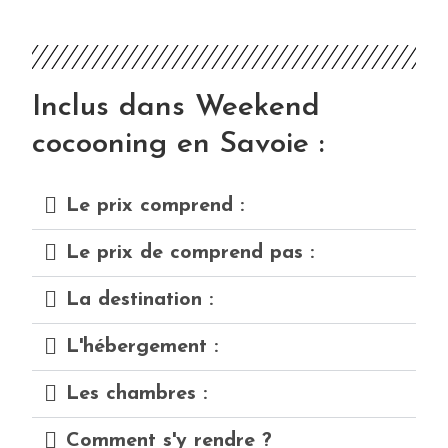
Inclus dans Weekend
cocooning en Savoie :
Le prix comprend :
Le prix de comprend pas :
La destination :
L'hébergement :
Les chambres :
Comment s'y rendre ?