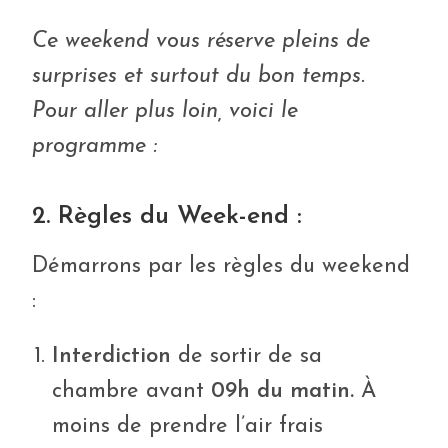
Ce weekend vous réserve pleins de
surprises et surtout du bon temps.
Pour aller plus loin, voici le
programme :
2. Règles du Week-end :
Démarrons par les règles du weekend
:
Interdiction
de sortir de sa
chambre avant
09h du matin.
À
moins de prendre l’air frais