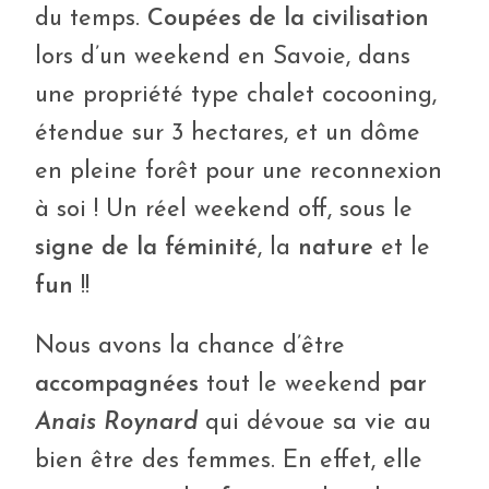
du temps.
Coupées de la civilisation
lors d’un weekend en Savoie, dans
une propriété type chalet cocooning,
étendue sur 3 hectares, et un dôme
en pleine forêt pour une reconnexion
à soi ! Un réel weekend off, sous le
signe de la féminité
, la
nature
et le
fun
!!
Nous avons la chance d’être
accompagnées
tout le weekend
par
Anais Roynard
qui dévoue sa vie au
bien être des femmes. En effet, elle