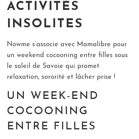
ACTIVITÉS
INSOLITES
Nowme s’associe avec Mamalibre pour
un weekend cocooning entre filles sous
le soleil de Savoie qui promet
relaxation, sororité et lâcher prise !
UN WEEK-END
COCOONING
ENTRE FILLES