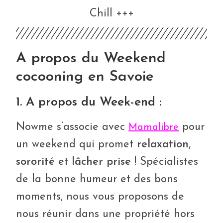
Chill +++
A propos du Weekend
cocooning en Savoie
1. A propos du Week-end :
Nowme s’associe avec
pour
Mamalibre
un weekend qui promet
relaxation
,
sororité
et
lâcher prise
! Spécialistes
de la bonne humeur et des bons
moments, nous vous proposons de
nous réunir dans une propriété hors