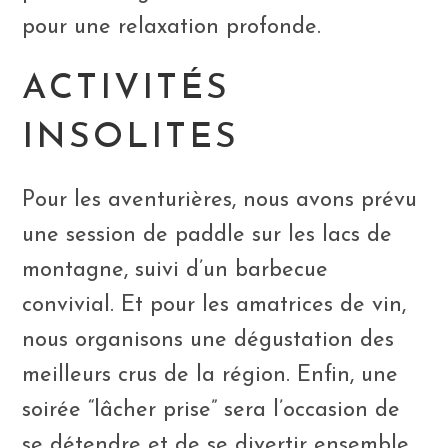
pour une relaxation profonde.
ACTIVITÉS
INSOLITES
Pour les aventurières, nous avons prévu
une session de paddle sur les lacs de
montagne, suivi d’un barbecue
convivial. Et pour les amatrices de vin,
nous organisons une dégustation des
meilleurs crus de la région. Enfin, une
soirée “lâcher prise” sera l’occasion de
se détendre et de se divertir ensemble.