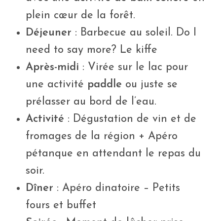
plein cœur de la forêt.
Déjeuner
: Barbecue au soleil. Do I
need to say more? Le kiffe
Après-midi
: Virée sur le lac pour
une activité
paddle
ou juste se
prélasser au bord de l’eau.
Activité
: Dégustation de vin et de
fromages de la région + Apéro
pétanque en attendant le repas du
soir.
Dîner
: Apéro dinatoire – Petits
fours et buffet