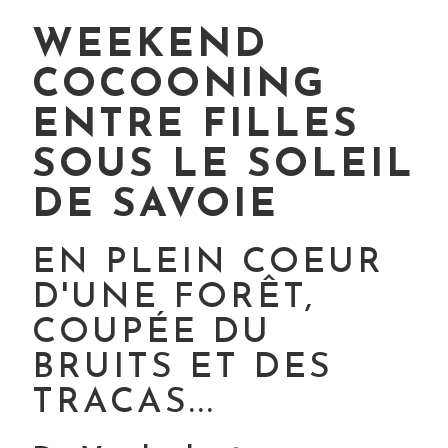
WEEKEND
COCOONING
ENTRE FILLES
SOUS LE SOLEIL
DE SAVOIE
EN PLEIN COEUR
D'UNE FORÊT,
COUPÉE DU
BRUITS ET DES
TRACAS...