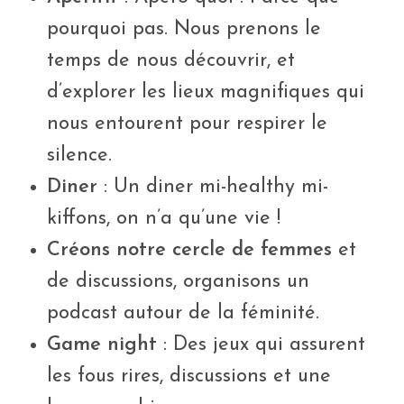
pourquoi pas. Nous prenons le
temps de nous découvrir, et
d’explorer les lieux magnifiques qui
nous entourent pour respirer le
silence.
Diner
: Un diner mi-healthy mi-
kiffons, on n’a qu’une vie !
Créons notre cercle de femmes
et
de discussions, organisons un
podcast autour de la féminité.
Game night
: Des jeux qui assurent
les fous rires, discussions et une