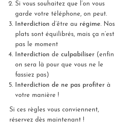
Si vous souhaitez que l’on vous
garde votre téléphone, on peut.
Interdiction
d’être au
régime
. Nos
plats sont équilibrés, mais ça n’est
pas le moment
Interdiction
de
culpabiliser
(enfin
on sera là pour que vous ne le
fassiez pas)
Interdiction de ne pas profiter
à
votre manière !
Si ces règles vous conviennent,
réservez dès maintenant !