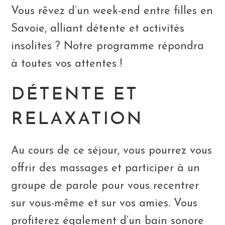
Vous rêvez d’un week-end entre filles en
Savoie, alliant détente et activités
insolites ? Notre programme répondra
à toutes vos attentes !
DÉTENTE ET
RELAXATION
Au cours de ce séjour, vous pourrez vous
offrir des massages et participer à un
groupe de parole pour vous recentrer
sur vous-même et sur vos amies. Vous
profiterez également d’un bain sonore