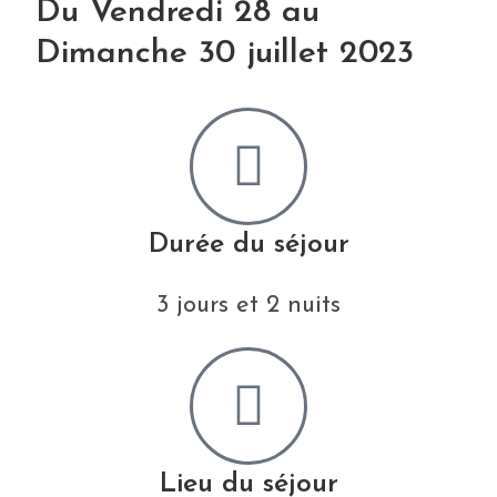
Du Vendredi 28 au
Dimanche 30 juillet 2023
Durée du séjour
3 jours et 2 nuits
Lieu du séjour