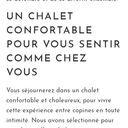
UN CHALET
CONFORTABLE
POUR VOUS SENTIR
COMME CHEZ
VOUS
Vous séjournerez dans un chalet
confortable et chaleureux, pour vivre
cette expérience entre copines en toute
intimité. Nous avons sélectionné pour