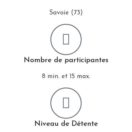
Savoie (73)
Nombre de participantes
8 min. et 15 max.
Niveau de Détente