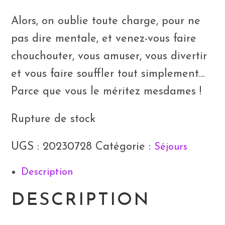
Alors, on oublie toute charge, pour ne
pas dire mentale, et venez-vous faire
chouchouter, vous amuser, vous divertir
et vous faire souffler tout simplement…
Parce que vous le méritez mesdames !
Rupture de stock
UGS :
20230728
Catégorie :
Séjours
Description
DESCRIPTION