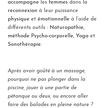
accompagne
les
femmes
dans la
reconnexion
à leur puissance
physique
et
émotionnelle
à l’aide de
différents outils :
Naturopathie,
méthode Psycho-corporelle, Yoga
et
Sonothérapie
.
Après avoir goûté à un massage,
pourquoi ne pas plonger dans la
piscine, jouer à une partie de
pétanque ou deux, ou encore aller
faire des balades en pleine nature ?