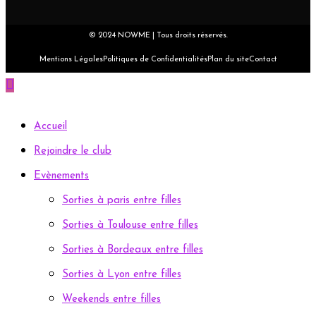
© 2024 NOWME | Tous droits réservés.
Mentions Légales
Politiques de Confidentialités
Plan du site
Contact
Accueil
Rejoindre le club
Evènements
Sorties à paris entre filles
Sorties à Toulouse entre filles
Sorties à Bordeaux entre filles
Sorties à Lyon entre filles
Weekends entre filles