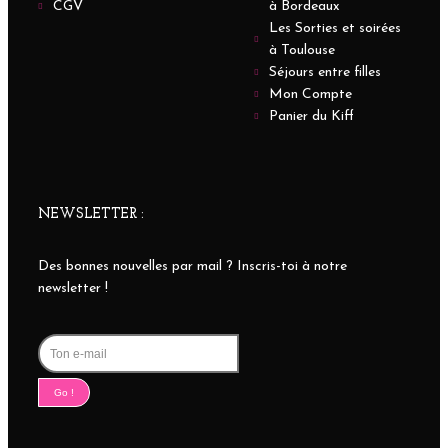
CGV
à Bordeaux
Les Sorties et soirées
à Toulouse
Séjours entre filles
Mon Compte
Panier du Kiff
NEWSLETTER :
Des bonnes nouvelles par mail ? Inscris-toi à notre
newsletter !
Go !