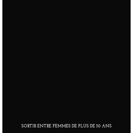
SORTIR ENTRE FEMMES DE PLUS DE 30 ANS