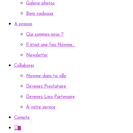
Galerie photos
Bons cadeaux
A propos
Qui sommes-nous ?
Il était une fois Nowme…
Newsletter
Collaborer
Nowme dans ta ville
Devenez Prestataire
Devenez Lieu Partenaire
À votre service
Compte
0