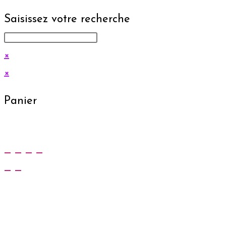
Saisissez votre recherche
×
×
Panier