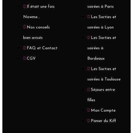
Il était une fois
soirées à Paris
Nowme...
Les Sorties et
Nos conseils
soirées à Lyon
bien avisés
Les Sorties et
FAQ et Contact
soirées à
CGV
Bordeaux
Les Sorties et
soirées à Toulouse
Séjours entre
filles
Mon Compte
Panier du Kiff