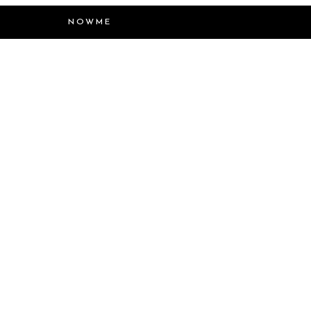
NOWME