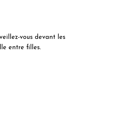
eillez-vous devant les
e entre filles.