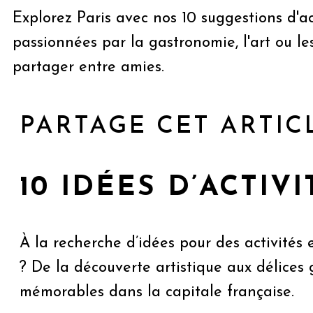
Explorez Paris avec nos 10 suggestions d'a
passionnées par la gastronomie, l'art ou le
partager entre amies.
PARTAGE CET ARTIC
10 IDÉES D’ACTIV
À la recherche d’idées pour des activités 
? De la découverte artistique aux délice
mémorables dans la capitale française.