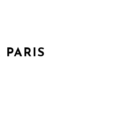
 PARIS