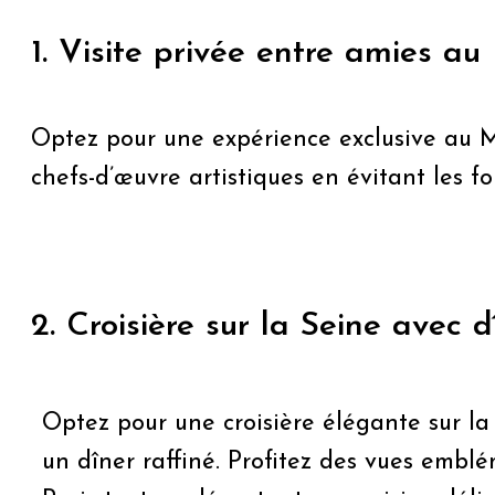
1. Visite privée entre amies a
Optez pour une expérience exclusive au M
chefs-d’œuvre artistiques en évitant les fo
2. Croisière sur la Seine avec 
Optez pour une croisière élégante sur la
un dîner raffiné. Profitez des vues embl