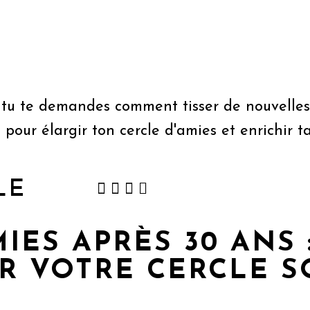
Si tu te demandes comment tisser de nouvelles
pour élargir ton cercle d'amies et enrichir ta
LE
ES APRÈS 30 ANS 
R VOTRE CERCLE S