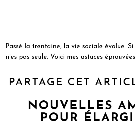
Passé la trentaine, la vie sociale évolue. 
n'es pas seule. Voici mes astuces éprouvées 
PARTAGE CET ARTIC
NOUVELLES AMI
POUR ÉLARGI