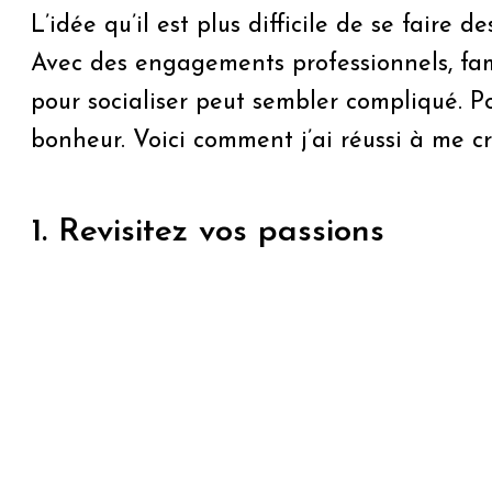
L’idée qu’il est plus difficile de se fair
Avec des engagements professionnels, fam
pour socialiser peut sembler compliqué. Po
bonheur. Voici comment j’ai réussi à me c
1. Revisitez vos passions