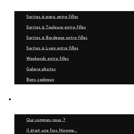
Sorties à paris entre filles
Sorties à Toulouse entre filles
Sorties à Bordeaux entre filles
Sorties à Lyon entre filles
Weekends entre filles
Galerie photos
Bons cadeaux
A propos
Qui sommes-nous ?
Il était une fois Nowme…