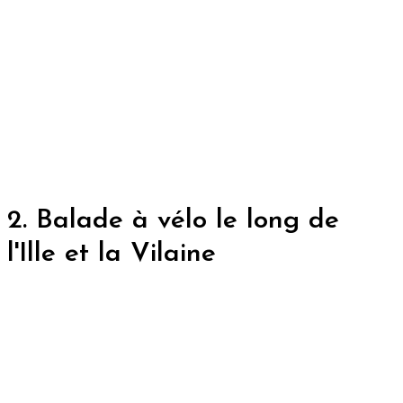
2. Balade à vélo le long de
l'Ille et la Vilaine