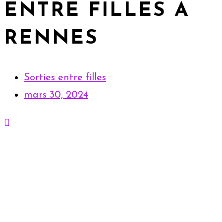
ENTRE FILLES À
RENNES
Sorties entre filles
mars 30, 2024