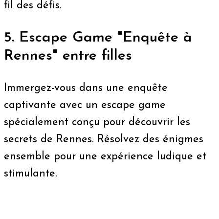
fil des défis​​.
5. Escape Game "Enquête à
Rennes" entre filles
Immergez-vous dans une enquête
captivante avec un escape game
spécialement conçu pour découvrir les
secrets de Rennes. Résolvez des énigmes
ensemble pour une expérience ludique et
stimulante​​.