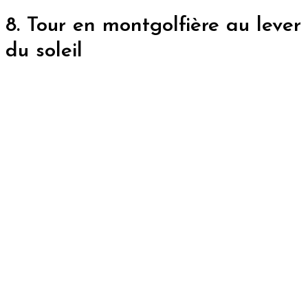
8. Tour en montgolfière au lever
du soleil