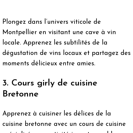
Plongez dans l’univers viticole de
Montpellier en visitant une cave à vin
locale. Apprenez les subtilités de la
dégustation de vins locaux et partagez des
moments délicieux entre amies.
3. Cours girly de cuisine
Bretonne
Apprenez à cuisiner les délices de la
cuisine bretonne avec un cours de cuisine