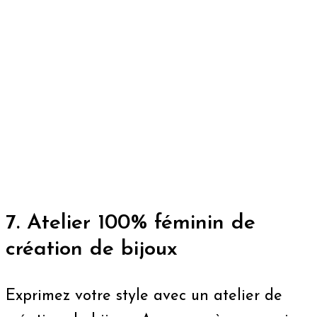
7. Atelier 100% féminin de
création de bijoux
Exprimez votre style avec un atelier de