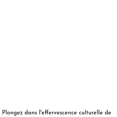
Plongez dans l'effervescence culturelle de