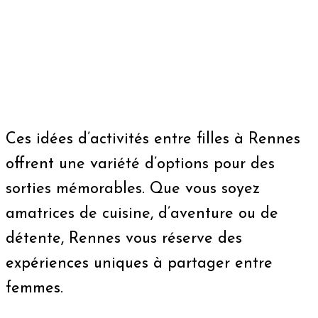
Ces idées d’activités entre filles à Rennes
offrent une variété d’options pour des
sorties mémorables. Que vous soyez
amatrices de cuisine, d’aventure ou de
détente, Rennes vous réserve des
expériences uniques à partager entre
femmes.