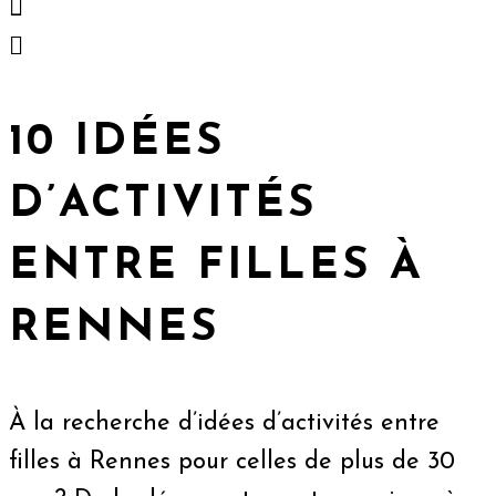
10 IDÉES
D’ACTIVITÉS
ENTRE FILLES À
RENNES
À la recherche d’idées d’activités entre
filles à Rennes pour celles de plus de 30