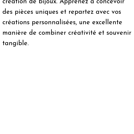
création de bijoux. Apprenez à concevoir
des pièces uniques et repartez avec vos
créations personnalisées, une excellente
manière de combiner créativité et souvenir
tangible.