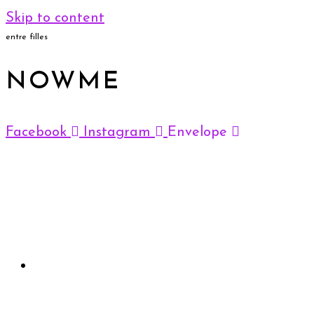
Skip to content
entre filles
NOWME
Facebook
Instagram
Envelope
Accueil