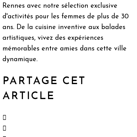
Rennes avec notre sélection exclusive
d'activités pour les femmes de plus de 30
ans. De la cuisine inventive aux balades
artistiques, vivez des expériences
mémorables entre amies dans cette ville
dynamique.
PARTAGE CET
ARTICLE