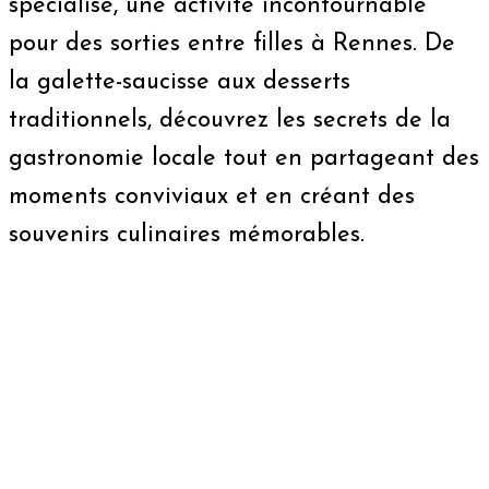
spécialisé, une activité incontournable
pour des sorties entre filles à Rennes. De
la galette-saucisse aux desserts
traditionnels, découvrez les secrets de la
gastronomie locale tout en partageant des
moments conviviaux et en créant des
souvenirs culinaires mémorables.