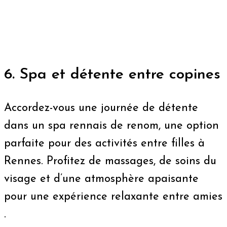
6. Spa et détente entre copines
Accordez-vous une journée de détente
dans un spa rennais de renom, une option
parfaite pour des activités entre filles à
Rennes. Profitez de massages, de soins du
visage et d’une atmosphère apaisante
pour une expérience relaxante entre amies​​
.