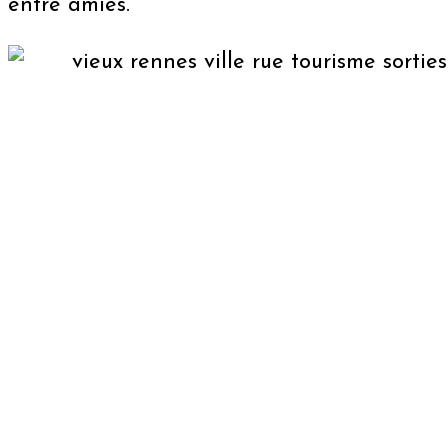
entre amies​​.