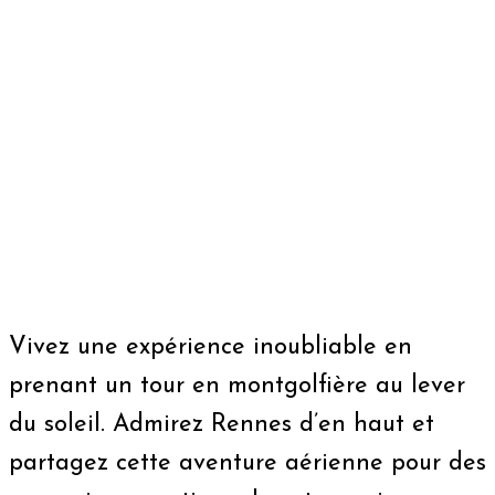
Vivez une expérience inoubliable en
prenant un tour en montgolfière au lever
du soleil. Admirez Rennes d’en haut et
partagez cette aventure aérienne pour des