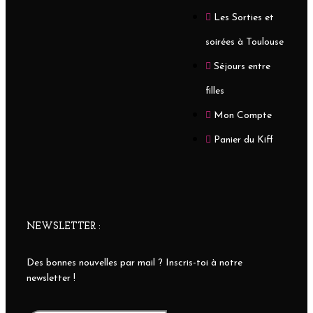
Les Sorties et
soirées à Toulouse
Séjours entre
filles
Mon Compte
Panier du Kiff
NEWSLETTER :
Des bonnes nouvelles par mail ? Inscris-toi à notre
newsletter !