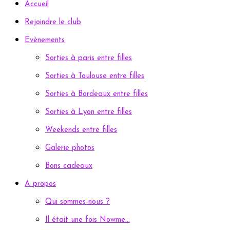
Accueil
Rejoindre le club
Evènements
Sorties à paris entre filles
Sorties à Toulouse entre filles
Sorties à Bordeaux entre filles
Sorties à Lyon entre filles
Weekends entre filles
Galerie photos
Bons cadeaux
A propos
Qui sommes-nous ?
Il était une fois Nowme…