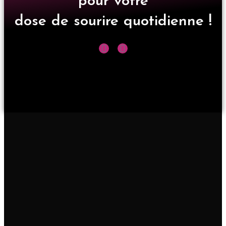
pour votre
dose de sourire quotidienne !