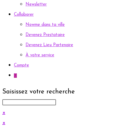
Newsletter
Collaborer
Nowme dans ta ville
Devenez Prestataire
Devenez Lieu Partenaire
À votre service
Compte
0
Saisissez votre recherche
×
×