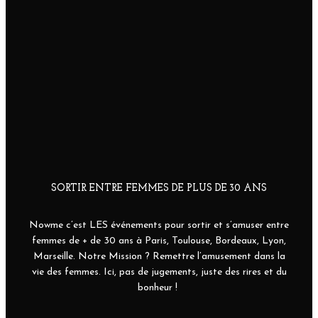
SORTIR ENTRE FEMMES DE PLUS DE 30 ANS
Nowme c’est LES événements pour sortir et s’amuser entre
femmes de + de 30 ans à Paris, Toulouse, Bordeaux, Lyon,
Marseille. Notre Mission ? Remettre l’amusement dans la
vie des femmes. Ici, pas de jugements, juste des rires et du
bonheur !