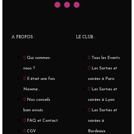
A PROPOS :
LE CLUB :
Qui sommes-
Tous les Events
nous ?
Les Sorties et
Il était une fois
soirées à Paris
Nowme...
Les Sorties et
Nos conseils
soirées à Lyon
bien avisés
Les Sorties et
FAQ et Contact
soirées à
CGV
Bordeaux