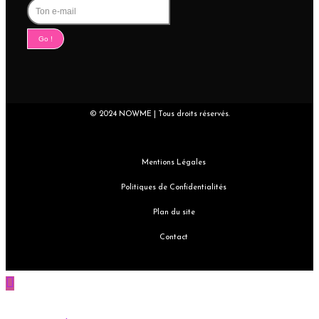
Go !
© 2024 NOWME | Tous droits réservés.
Mentions Légales
Politiques de Confidentialités
Plan du site
Contact