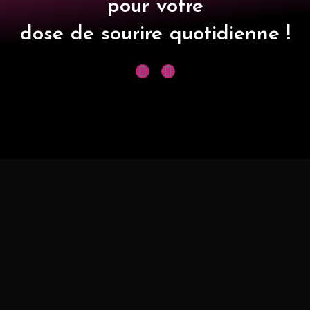
pour votre
dose de sourire quotidienne !