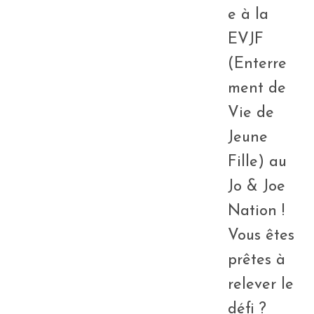
e à la
EVJF
(Enterre
ment de
Vie de
Jeune
Fille) au
Jo & Joe
Nation !
Vous êtes
prêtes à
relever le
défi ?