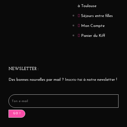
à Toulouse
Séjours entre filles
Mon Compte
Panier du Kiff
NEWSLETTER :
Des bonnes nouvelles par mail ? Inscris-toi à notre newsletter !
GO !