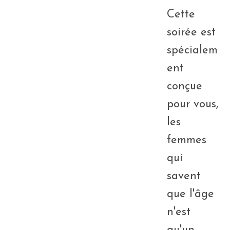
Cette
soirée est
spécialem
ent
conçue
pour vous,
les
femmes
qui
savent
que l'âge
n'est