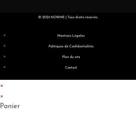
© 2024 NOWME | Tous droits réservés.
Mentions Légales
Politiques de Confidentialités
Plan du site
Contact
×
×
Panier