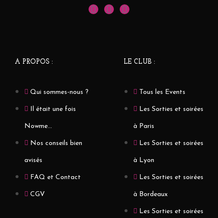
A PROPOS :
LE CLUB :
Qui sommes-nous ?
Tous les Events
Il était une fois
Les Sorties et soirées
Nowme...
à Paris
Nos conseils bien
Les Sorties et soirées
avisés
à Lyon
FAQ et Contact
Les Sorties et soirées
CGV
à Bordeaux
Les Sorties et soirées