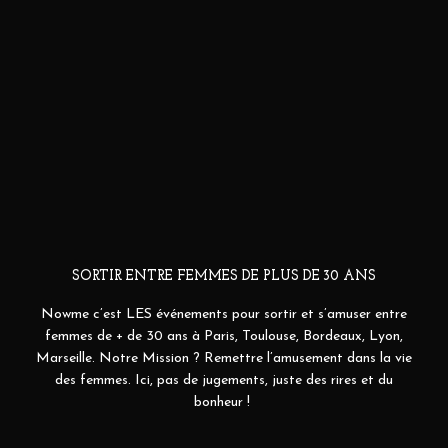
SORTIR ENTRE FEMMES DE PLUS DE 30 ANS
Nowme c’est LES événements pour sortir et s’amuser entre
femmes de + de 30 ans à Paris, Toulouse, Bordeaux, Lyon,
Marseille. Notre Mission ? Remettre l’amusement dans la vie
des femmes. Ici, pas de jugements, juste des rires et du
bonheur !