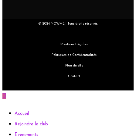
© 2024 NOWME | Tous droits réservés.
Mentions Légales
Politiques de Confidentialités
Plan du site
Contact
Accueil
Rejoindre le club
Evènements