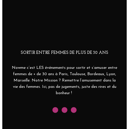
SORTIR ENTRE FEMMES DE PLUS DE 30 ANS
Nowme c’est LES événements pour sortir et s’amuser entre
femmes de + de 30 ans à Paris, Toulouse, Bordeaux, Lyon,
Marseille. Notre Mission ? Remettre l’amusement dans la
vie des femmes. Ici, pas de jugements, juste des rires et du
bonheur !