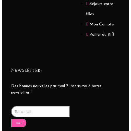
Séjours entre
filles
Mon Compte
Panier du Kiff
NEWSLETTER :
Des bonnes nouvelles par mail ? Inscris-toi à notre
newsletter !
Go !