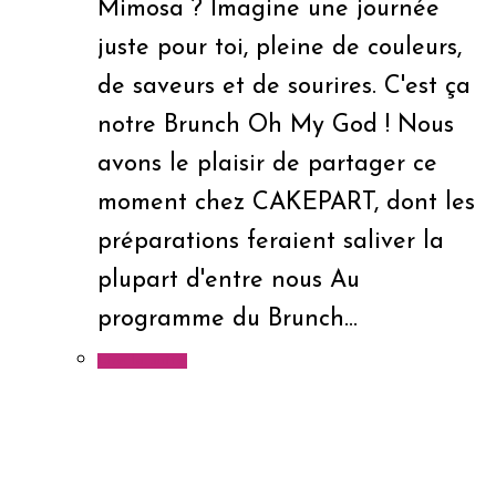
Mimosa ? Imagine une journée
juste pour toi, pleine de couleurs,
de saveurs et de sourires. C'est ça
notre Brunch Oh My God ! Nous
avons le plaisir de partager ce
moment chez CAKEPART, dont les
préparations feraient saliver la
plupart d'entre nous Au
programme du Brunch…
Lire la suite