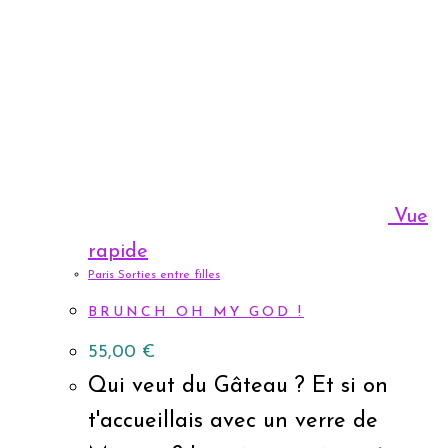
Vue
rapide
Paris Sorties entre filles
BRUNCH OH MY GOD !
55,00
€
Qui veut du Gâteau ? Et si on
t'accueillais avec un verre de