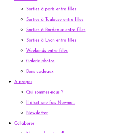
Sorties à paris entre filles
Sorties à Toulouse entre filles
Sorties à Bordeaux entre filles
Sorties à Lyon entre filles
Weekends entre filles
Galerie photos
Bons cadeaux
A propos
Qui sommes-nous ?
Il était une fois Nowme…
Newsletter
Collaborer