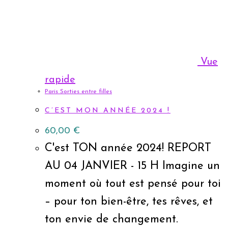
Vue
rapide
Paris Sorties entre filles
C’EST MON ANNÉE 2024 !
60,00
€
C'est TON année 2024! REPORT
AU 04 JANVIER - 15 H Imagine un
moment où tout est pensé pour toi
– pour ton bien-être, tes rêves, et
ton envie de changement.