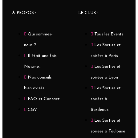
A PROPOS :
LE CLUB :
Qui sommes-
Tous les Events
nous ?
Les Sorties et
Il était une fois
soirées à Paris
Nowme...
Les Sorties et
Nos conseils
soirées à Lyon
bien avisés
Les Sorties et
FAQ et Contact
soirées à
CGV
Bordeaux
Les Sorties et
soirées à Toulouse