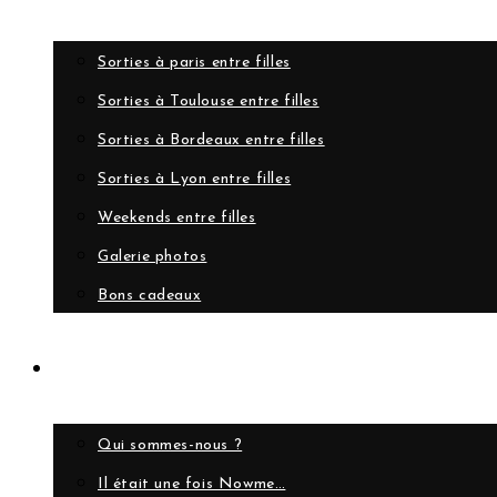
Sorties à paris entre filles
Sorties à Toulouse entre filles
Sorties à Bordeaux entre filles
Sorties à Lyon entre filles
Weekends entre filles
Galerie photos
Bons cadeaux
A propos
Qui sommes-nous ?
Il était une fois Nowme…