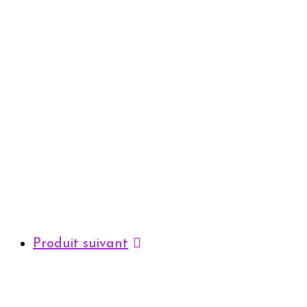
Produit suivant