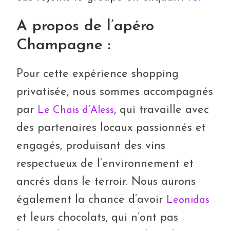
A propos de l’apéro
Champagne :
Pour cette expérience shopping
privatisée, nous sommes accompagnés
par
, qui travaille avec
Le Chais d’Aless
des partenaires locaux passionnés et
engagés, produisant des vins
respectueux de l’environnement et
ancrés dans le terroir. Nous aurons
également la chance d’avoir
Leonidas
et leurs chocolats, qui n’ont pas