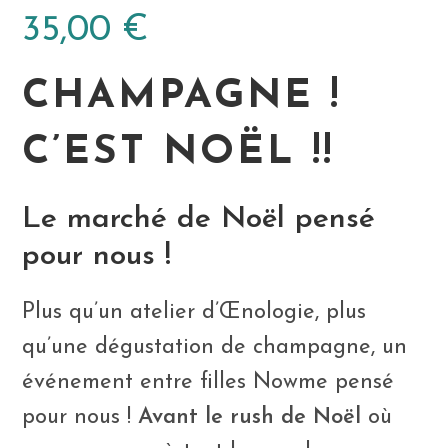
35,00
€
CHAMPAGNE !
C’EST NOËL !!
Le marché de Noël pensé
pour nous !
Plus qu’un atelier d’Œnologie, plus
qu’une dégustation de champagne, un
événement entre filles Nowme pensé
pour nous !
Avant le rush de Noël
où