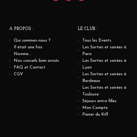
A PROPOS :
LE CLUB :
Qui sommes-nous ?
Tous les Events
Il était une fois
Les Sorties et soirées à
Nowme...
Paris
Nos conseils bien avisés
Les Sorties et soirées à
FAQ et Contact
Lyon
CGV
Les Sorties et soirées à
Bordeaux
Les Sorties et soirées à
Toulouse
Séjours entre filles
Mon Compte
Panier du Kiff