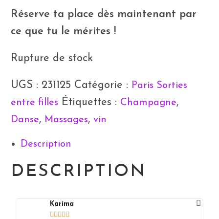
Réserve ta place dès maintenant par
ce que tu le mérites !
Rupture de stock
UGS :
231125
Catégorie :
Paris Sorties
Étiquettes :
,
entre filles
Champagne
,
,
Danse
Massages
vin
Description
DESCRIPTION
Karima




