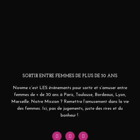
SORTIR ENTRE FEMMES DE PLUS DE 30 ANS
Nowme c’est LES événements pour sortir et s’amuser entre
femmes de + de 30 ans à Paris, Toulouse, Bordeaux, Lyon,
Marseille. Notre Mission ? Remettre l’amusement dans la vie
des femmes. Ici, pas de jugements, juste des rires et du
bonheur !