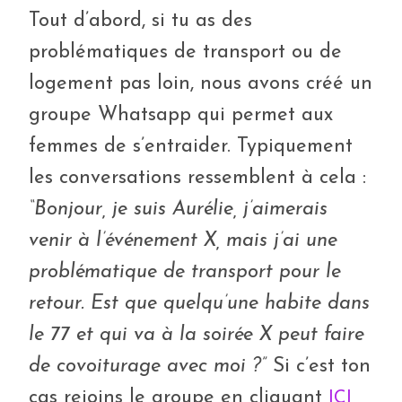
Tout d’abord, si tu as des
problématiques de transport ou de
logement pas loin, nous avons créé un
groupe Whatsapp qui permet aux
femmes de s’entraider. Typiquement
les conversations ressemblent à cela :
“Bonjour, je suis Aurélie, j’aimerais
venir à l’événement X, mais j’ai une
problématique de transport pour le
retour. Est que quelqu’une habite dans
le 77 et qui va à la soirée X peut faire
de covoiturage avec moi ?”
Si c’est ton
cas rejoins le groupe en cliquant
ICI