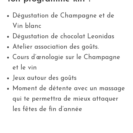
Dégustation de Champagne et de
Vin blanc
Dégustation de chocolat Leonidas
Atelier association des goûts.
Cours d’œnologie sur le Champagne
et le vin
Jeux autour des goûts
Moment de détente avec un massage
qui te permettra de mieux attaquer
les fêtes de fin d’année