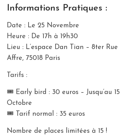
Informations Pratiques :
Date : Le 25 Novembre
Heure : De 17h à 19h30
Lieu : L’espace Dan Tian – 8ter Rue
Affre, 75018 Paris
Tarifs :
🎟️ Early bird : 30 euros – Jusqu’au 15
Octobre
🎟️ Tarif normal : 35 euros
Nombre de places limitées à 15 !