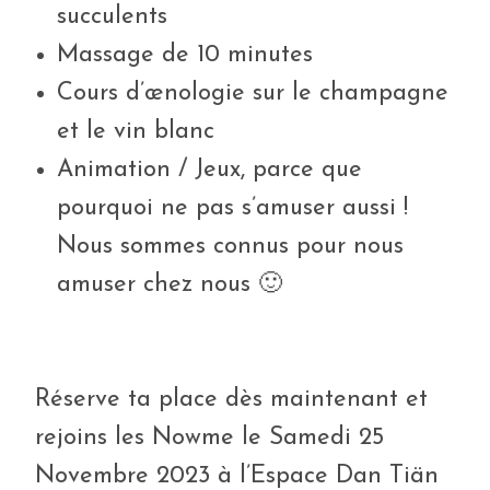
succulents
Massage de 10 minutes
Cours d’œnologie sur le champagne
et le vin blanc
Animation / Jeux, parce que
pourquoi ne pas s’amuser aussi !
Nous sommes connus pour nous
amuser chez nous 🙂
Réserve ta place dès maintenant et
rejoins les Nowme le Samedi 25
Novembre 2023 à l’Espace Dan Tiän