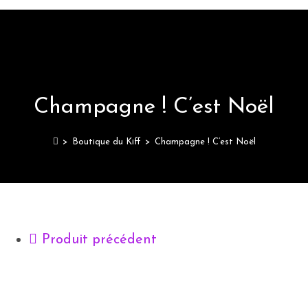
Champagne ! C’est Noël
>
Boutique du Kiff
>
Champagne ! C’est Noël
Produit précédent