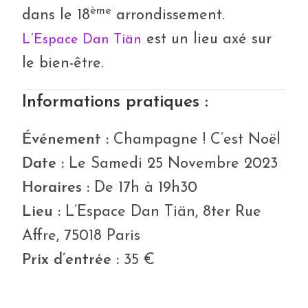
ème
dans le 18
arrondissement.
est un lieu axé sur
L’Espace Dan Tiän
le bien-être.
Informations pratiques :
Événement :
Champagne ! C’est Noël
Date :
Le Samedi 25 Novembre 2023
Horaires :
De 17h à 19h30
Lieu :
L’Espace Dan Tiän, 8ter Rue
Affre, 75018 Paris
Prix d’entrée :
35 €