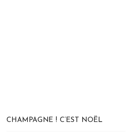
CHAMPAGNE ! C’EST NOËL