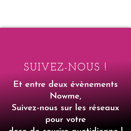
SUIVEZ-NOUS !
Et entre deux évènements
Nowme,
Suivez-nous sur les réseaux
pour votre