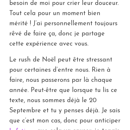
besoin de moi pour crier leur douceur.
Tout cela pour un moment bien
mérité ! J’ai personnellement toujours
rêvé de faire ça, donc je partage
cette expérience avec vous.
Le rush de Noël peut être stressant
pour certaines d’entre nous. Rien à
faire, nous passerons par là chaque
année. Peut-être que lorsque tu lis ce
texte, nous sommes déjà le 20
Septembre et tu y penses déjà. Je sais
que c’est mon cas, donc pour anticiper