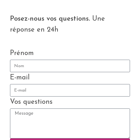
Posez-nous vos questions.
Une
réponse en 24h
Prénom
E-mail
Vos questions