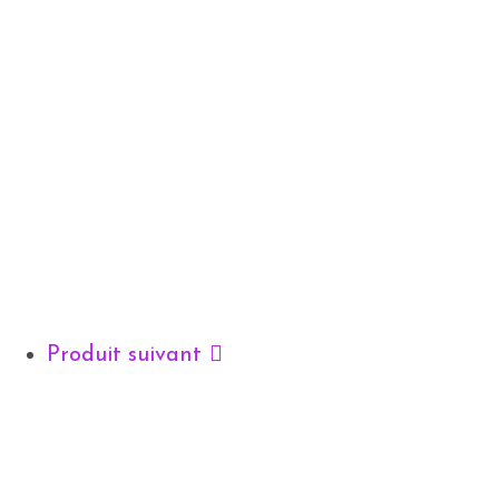
Produit suivant