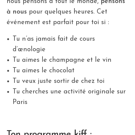
nous pensons à tout le monde,
pensons
à nous
pour quelques heures. Cet
événement est parfait pour toi si :
Tu n’as jamais fait de cours
d’œnologie
Tu aimes le champagne et le vin
Tu aimes le chocolat
Tu veux juste sortir de chez toi
Tu cherches une activité originale sur
Paris
Ton programme kiff :