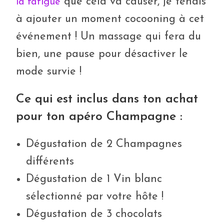
que cela va causer, je tenais
la fatigue
à ajouter un moment cocooning à cet
événement ! Un massage qui fera du
bien, une pause pour désactiver le
mode survie !
Ce qui est inclus dans ton achat
pour ton apéro Champagne :
Dégustation de 2 Champagnes
différents
Dégustation de 1 Vin blanc
sélectionné par votre hôte !
Dégustation de 3 chocolats