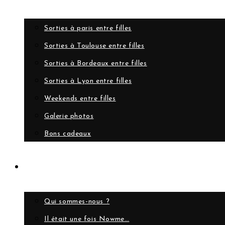
Sorties à paris entre filles
Sorties à Toulouse entre filles
Sorties à Bordeaux entre filles
Sorties à Lyon entre filles
Weekends entre filles
Galerie photos
Bons cadeaux
A propos
Qui sommes-nous ?
Il était une fois Nowme…