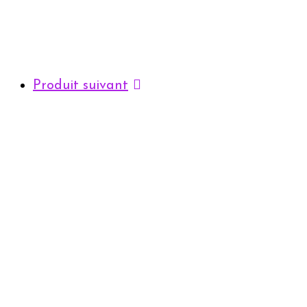
Produit suivant