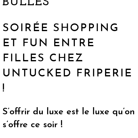
BULLES
SOIRÉE SHOPPING
ET FUN ENTRE
FILLES CHEZ
UNTUCKED FRIPERIE
!
S’offrir du luxe est le luxe qu’on
s’offre ce soir !