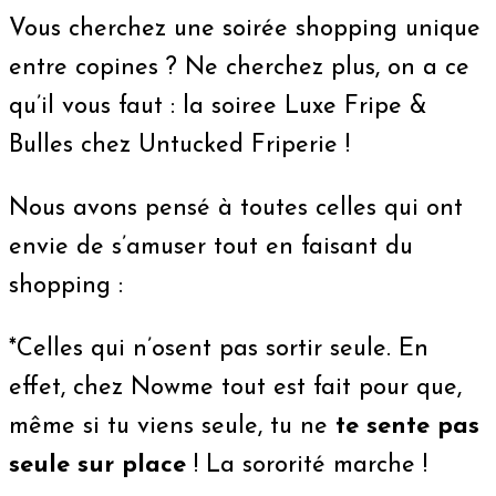
Vous cherchez une soirée shopping unique
entre copines ? Ne cherchez plus, on a ce
qu’il vous faut : la soiree Luxe Fripe &
Bulles chez Untucked Friperie !
Nous avons pensé à toutes celles qui ont
envie de s’amuser tout en faisant du
shopping :
*Celles qui n’osent pas sortir seule. En
effet, chez Nowme tout est fait pour que,
même si tu viens seule, tu ne
te sente pas
seule sur place
! La sororité marche !