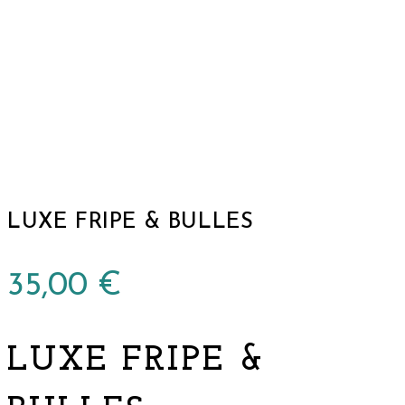
LUXE FRIPE & BULLES
35,00
€
LUXE FRIPE &