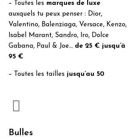
– Toutes les
marques de luxe
auxquels tu peux penser : Dior,
Valentino, Balenziaga, Versace, Kenzo,
Isabel Marant, Sandro, Iro, Dolce
Gabana, Paul & Joe…
de 25 € jusqu’à
95 €
– Toutes les tailles
jusqu’au 50
Bulles