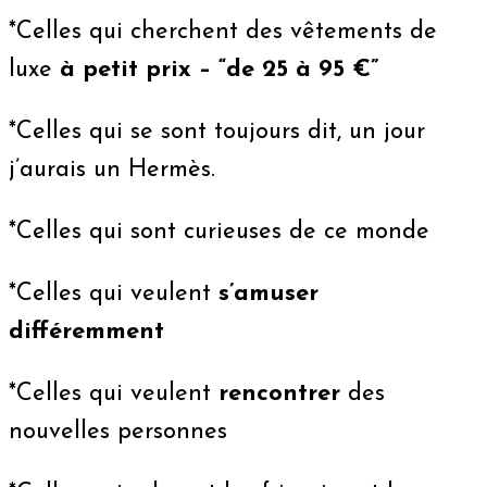
*Celles qui cherchent des vêtements de
luxe
à petit prix – “de 25 à 95 €”
*Celles qui se sont toujours dit, un jour
j’aurais un Hermès.
*Celles qui sont curieuses de ce monde
*Celles qui veulent
s’amuser
différemment
*Celles qui veulent
rencontrer
des
nouvelles personnes