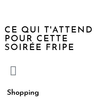
CE QUI T'ATTEND
POUR CETTE
SOIRÉE FRIPE
Shopping