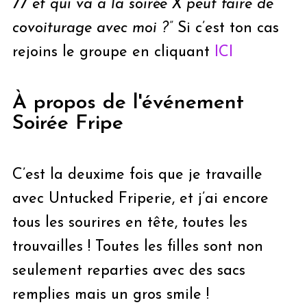
77 et qui va à la soirée X peut faire de
covoiturage avec moi ?”
Si c’est ton cas
rejoins le groupe en cliquant
ICI
À propos de l'événement
Soirée Fripe
C’est la deuxime fois que je travaille
avec Untucked Friperie, et j’ai encore
tous les sourires en tête, toutes les
trouvailles ! Toutes les filles sont non
seulement reparties avec des sacs
remplies mais un gros smile !