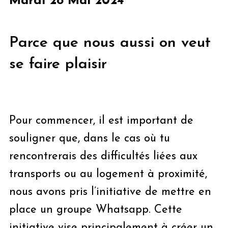
Mardi 28 Mai 2024
Parce que
nous aussi
on veut
se faire plaisir
Pour commencer, il est important de
souligner que, dans le cas où tu
rencontrerais des difficultés liées aux
transports ou au logement à proximité,
nous avons pris l’initiative de mettre en
place un groupe Whatsapp. Cette
initiative vise principalement à créer un