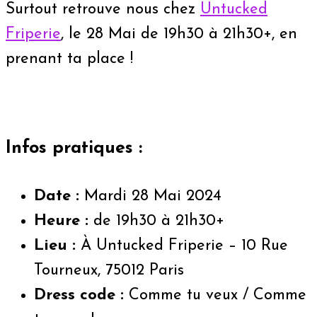
Surtout retrouve nous chez
Untucked
Friperie
, le 28 Mai de 19h30 à 21h30+, en
prenant ta place !
Infos pratiques :
Date :
Mardi 28 Mai 2024
Heure :
de 19h30 à 21h30+
Lieu :
À Untucked Friperie –
10 Rue
Tourneux, 75012 Paris
Dress code :
Comme tu veux / Comme