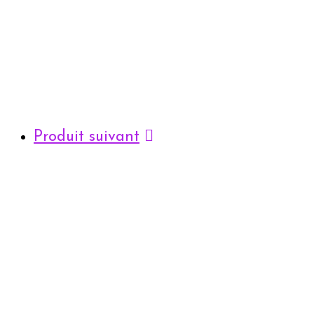
Produit suivant