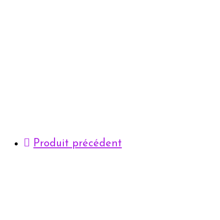
Produit précédent