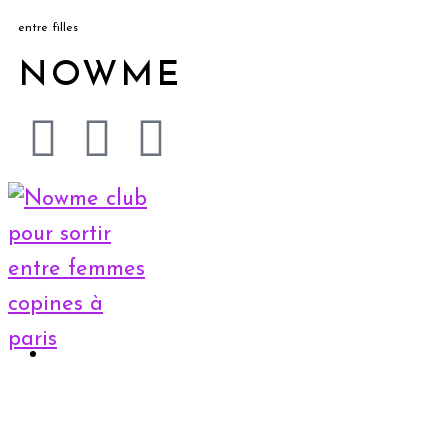
entre filles
NOWME
Accueil