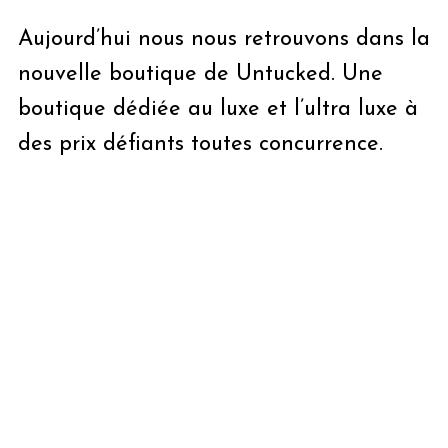
Aujourd’hui nous nous retrouvons dans la
nouvelle boutique de Untucked. Une
boutique dédiée au luxe et l’ultra luxe à
des prix défiants toutes concurrence.