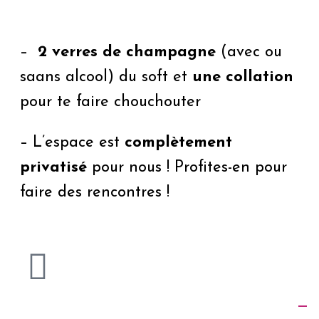
–
2 verres de champagne
(avec ou
saans alcool) du soft et
une collation
pour te faire chouchouter
– L’espace est
complètement
privatisé
pour nous ! Profites-en pour
faire des rencontres !