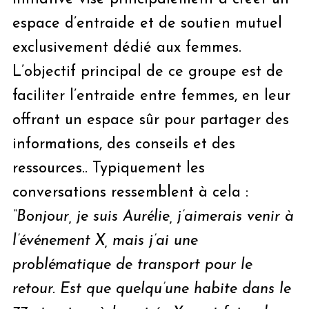
espace d’entraide et de soutien mutuel
exclusivement dédié aux femmes.
L’objectif principal de ce groupe est de
faciliter l’entraide entre femmes, en leur
offrant un espace sûr pour partager des
informations, des conseils et des
ressources.. Typiquement les
conversations ressemblent à cela :
“Bonjour, je suis Aurélie, j’aimerais venir à
l’événement X, mais j’ai une
problématique de transport pour le
retour. Est que quelqu’une habite dans le