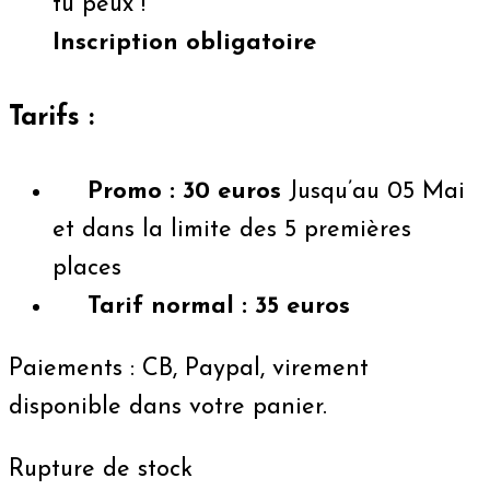
tu peux !
Inscription obligatoire
Tarifs :
Promo : 30 euros
Jusqu’au 05 Mai
et dans la limite des 5 premières
places
Tarif normal : 35 euros
Paiements : CB, Paypal, virement
disponible dans votre panier.
Rupture de stock