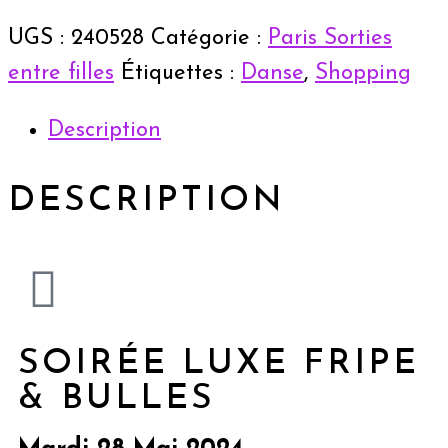
UGS :
240528
Catégorie :
Paris Sorties
entre filles
Étiquettes :
Danse
,
Shopping
Description
DESCRIPTION
SOIRÉE LUXE FRIPE
& BULLES