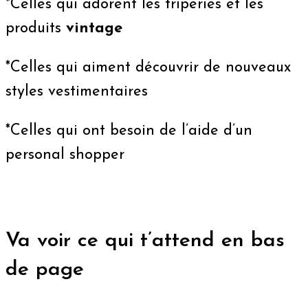
*Celles qui adorent les friperies et les
produits
vintage
*Celles qui aiment découvrir de nouveaux
styles vestimentaires
*Celles qui ont besoin de l’aide d’un
personal shopper
Va voir ce qui t’attend en bas
de page