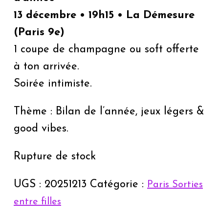
13 décembre • 19h15 • La Démesure
(Paris 9e)
1 coupe de champagne ou soft offerte
à ton arrivée.
Soirée intimiste.
Thème : Bilan de l’année, jeux légers &
good vibes.
Rupture de stock
UGS :
20251213
Catégorie :
Paris Sorties
entre filles