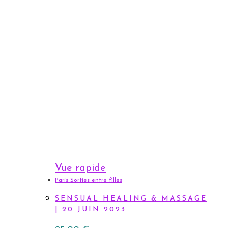
Vue rapide
Paris Sorties entre filles
SENSUAL HEALING & MASSAGE
| 20 JUIN 2023