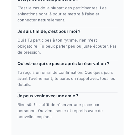
C'est le cas de la plupart des participantes. Les
animations sont là pour te mettre à l'aise et
connecter naturellement.
Je suis timide, c'est pour moi ?
Oui ! Tu participes à ton rythme, rien n'est
obligatoire. Tu peux parler peu ou juste écouter. Pas
de pression.
Qu'est-ce qui se passe après la réservation ?
Tu reçois un email de confirmation. Quelques jours
avant l'événement, tu auras un rappel avec tous les
détails.
Je peux venir avec une amie ?
Bien sûr ! Il suffit de réserver une place par
personne. Ou viens seule et repartis avec de
nouvelles copines.