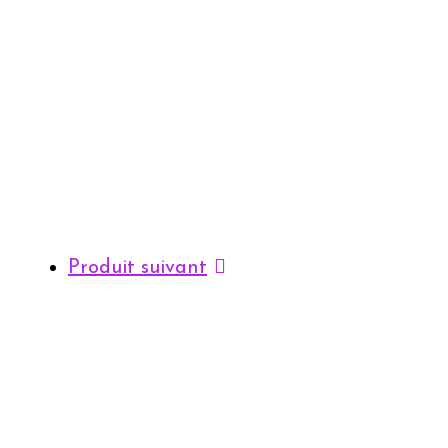
Produit suivant