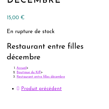
DÉCEMBRE
15,00
€
En rupture de stock
Restaurant entre filles
décembre
Accueil
>
Boutique du Kiff
>
Restaurant entre filles décembre
Produit précédent