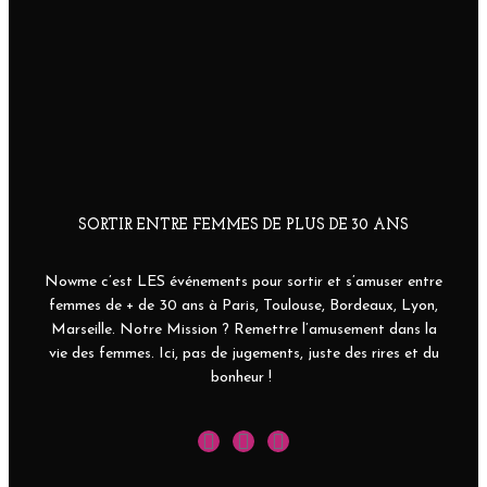
SORTIR ENTRE FEMMES DE PLUS DE 30 ANS
Nowme c’est LES événements pour sortir et s’amuser entre
femmes de + de 30 ans à Paris, Toulouse, Bordeaux, Lyon,
Marseille. Notre Mission ? Remettre l’amusement dans la
vie des femmes. Ici, pas de jugements, juste des rires et du
bonheur !