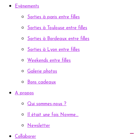
Evènements
Sorties à paris entre filles
Sorties à Toulouse entre filles
Sorties à Bordeaux entre filles
Sorties à Lyon entre filles
Weekends entre filles
Galerie photos
Bons cadeaux
A propos
Qui sommes-nous ?
Il était une fois Nowme…
Newsletter
Collaborer