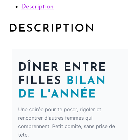
Description
DESCRIPTION
DÎNER ENTRE
FILLES
BILAN
DE L'ANNÉE
Une soirée pour te poser, rigoler et
rencontrer d'autres femmes qui
comprennent. Petit comité, sans prise de
tête.