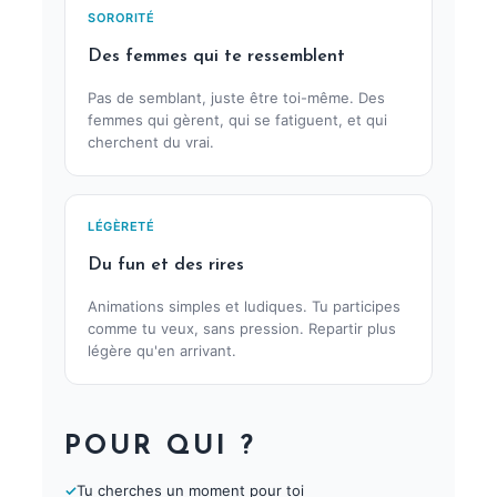
SORORITÉ
Des femmes qui te ressemblent
Pas de semblant, juste être toi-même. Des
femmes qui gèrent, qui se fatiguent, et qui
cherchent du vrai.
LÉGÈRETÉ
Du fun et des rires
Animations simples et ludiques. Tu participes
comme tu veux, sans pression. Repartir plus
légère qu'en arrivant.
POUR QUI ?
✓
Tu cherches un moment pour toi