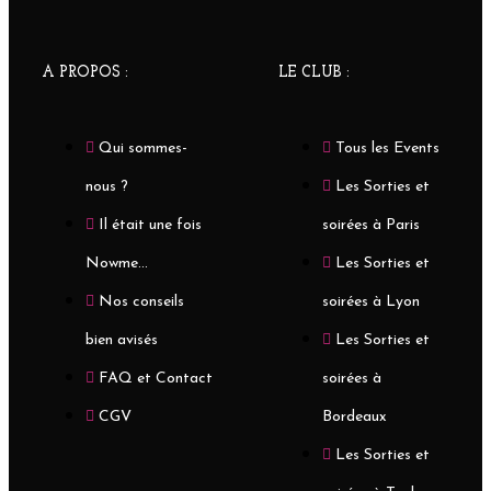
A PROPOS :
LE CLUB :
Qui sommes-
Tous les Events
nous ?
Les Sorties et
Il était une fois
soirées à Paris
Nowme...
Les Sorties et
Nos conseils
soirées à Lyon
bien avisés
Les Sorties et
FAQ et Contact
soirées à
CGV
Bordeaux
Les Sorties et