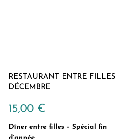
RESTAURANT ENTRE FILLES
DÉCEMBRE
15,00
€
Dîner entre filles – Spécial fin
d’année