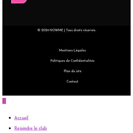
© 2024 NOWME | Tous droits réservés.
Mentions Légales
Politiques de Confidentialités
Plan du site
Contact
Accueil
Rejoindre le club