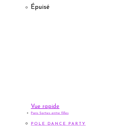
Épuisé
Vue rapide
Paris Sorties entre filles
POLE DANCE PARTY