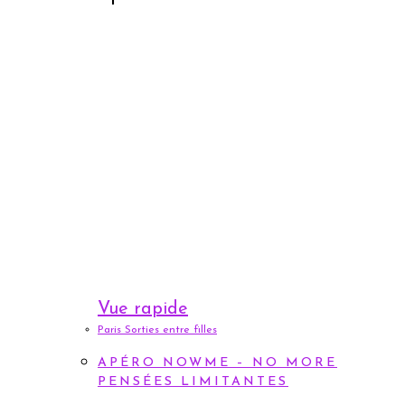
Vue rapide
Paris Sorties entre filles
APÉRO NOWME – NO MORE
PENSÉES LIMITANTES