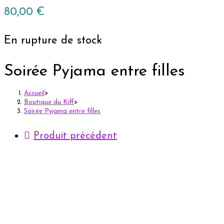
80,00
€
En rupture de stock
Soirée Pyjama entre filles
Accueil
>
Boutique du Kiff
>
Soirée Pyjama entre filles
Produit précédent