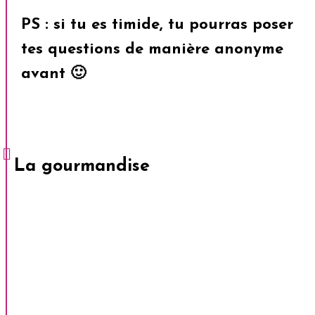
PS : si tu es timide, tu pourras poser
tes questions de manière anonyme
avant 🙂
La gourmandise