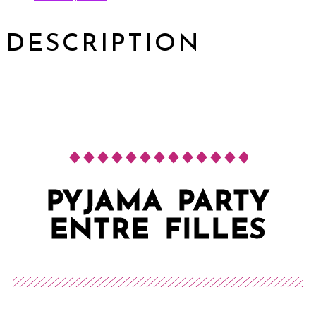
DESCRIPTION
PYJAMA PARTY
ENTRE FILLES