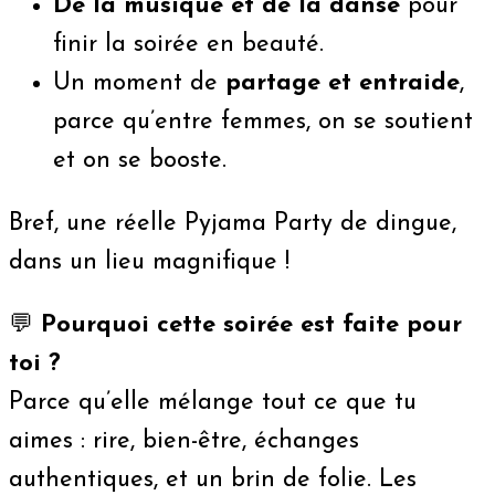
De la musique et de la danse
pour
finir la soirée en beauté.
Un moment de
partage et entraide
,
parce qu’entre femmes, on se soutient
et on se booste.
Bref, une réelle Pyjama Party de dingue,
dans un lieu magnifique !
💬
Pourquoi cette soirée est faite pour
toi ?
Parce qu’elle mélange tout ce que tu
aimes : rire, bien-être, échanges
authentiques, et un brin de folie. Les