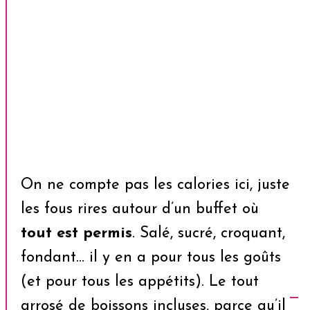
On ne compte pas les calories ici, juste
les fous rires autour d’un buffet où
tout est permis
. Salé, sucré, croquant,
fondant… il y en a pour tous les goûts
(et pour tous les appétits). Le tout
arrosé de boissons incluses, parce qu’il