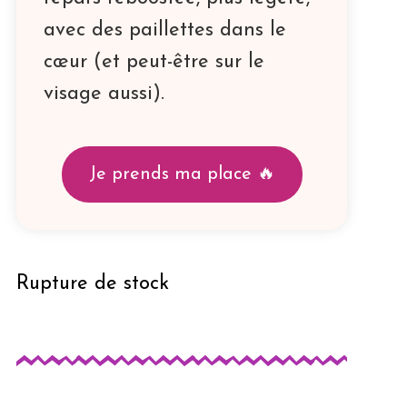
avec des paillettes dans le
cœur (et peut-être sur le
visage aussi).
Je prends ma place 🔥
Rupture de stock