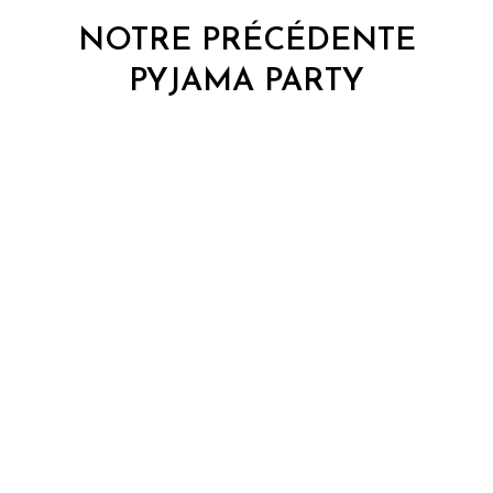
NOTRE PRÉCÉDENTE
PYJAMA PARTY