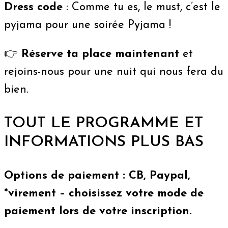
Dress code
: Comme tu es, le must, c’est le
pyjama pour une soirée Pyjama !
👉
Réserve ta place maintenant
et
rejoins-nous pour une nuit qui nous fera du
bien.
TOUT LE PROGRAMME ET
INFORMATIONS PLUS BAS
Options de paiement : CB, Paypal,
*virement – choisissez votre mode de
paiement lors de votre inscription.