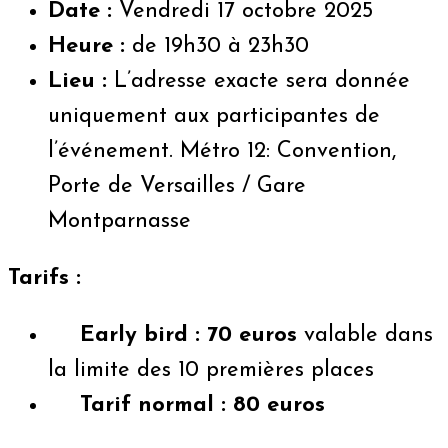
Date :
Vendredi 17 octobre 2025
Heure :
de 19h30 à 23h30
Lieu :
L’adresse exacte sera donnée
uniquement aux participantes de
l’événement. Métro 12: Convention,
Porte de Versailles / Gare
Montparnasse
Tarifs :
Early bird : 70 euros
valable dans
la limite des 10 premières places
Tarif normal : 80 euros