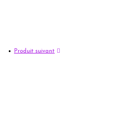
Produit suivant