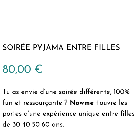
SOIRÉE PYJAMA ENTRE FILLES
80,00
€
Tu as envie d’une soirée différente, 100%
fun et ressourçante ?
Nowme
t’ouvre les
portes d’une expérience unique entre filles
de 30-40-50-60 ans.