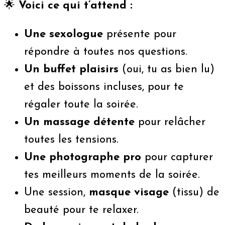
🌟
Voici ce qui t’attend :
Une sexologue
présente pour
répondre à toutes nos questions.
Un buffet plaisirs
(oui, tu as bien lu)
et des boissons incluses, pour te
régaler toute la soirée.
Un massage détente
pour relâcher
toutes les tensions.
Une photographe pro
pour capturer
tes meilleurs moments de la soirée.
Une session,
masque visage
(tissu) de
beauté pour te relaxer.