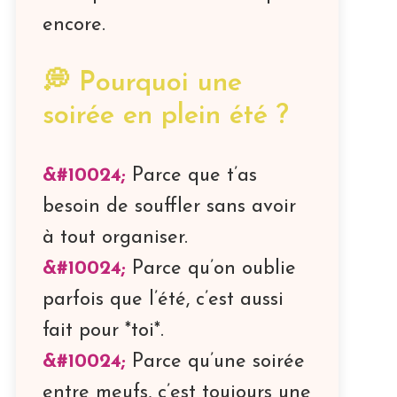
encore.
💭 Pourquoi une
soirée en plein été ?
Parce que t’as
besoin de souffler sans avoir
à tout organiser.
Parce qu’on oublie
parfois que l’été, c’est aussi
fait pour *toi*.
Parce qu’une soirée
entre meufs, c’est toujours une