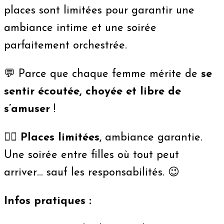
places sont limitées pour garantir une
ambiance intime et une soirée
parfaitement orchestrée.
💬 Parce que chaque femme mérite de
se
sentir écoutée, choyée et libre de
s’amuser
!
👯‍♀️
Places limitées
, ambiance garantie.
Une soirée entre filles où tout peut
arriver… sauf les responsabilités. 😉
Infos pratiques :