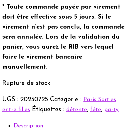
* Toute commande payée par virement
doit être effective sous 5 jours. Si le
virement n’est pas conclu, la commande
sera annulée. Lors de la validation du
panier, vous aurez le RIB vers lequel
faire le virement bancaire
manuellement.
Rupture de stock
UGS :
20250725
Catégorie :
Paris Sorties
Étiquettes :
,
,
entre filles
détente
fête
party
Description