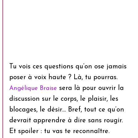
Tu vois ces questions qu’on ose jamais
poser à voix haute ? Là, tu pourras.
sera là pour ouvrir la
Angélique Braise
discussion sur le corps, le plaisir, les
blocages, le désir… Bref, tout ce qu’on
devrait apprendre à dire sans rougir.
Et spoiler : tu vas te reconnaître.