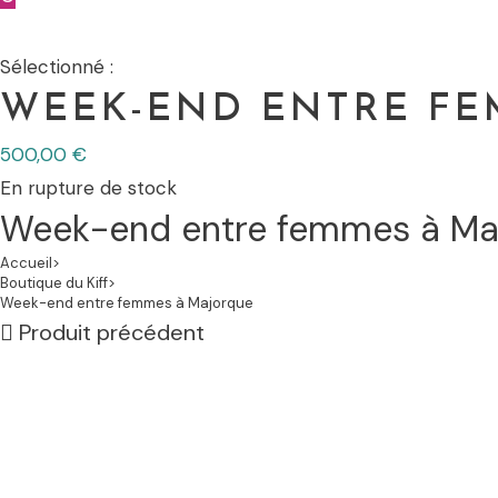
Sélectionné :
WEEK-END ENTRE FE
500,00
€
En rupture de stock
Week-end entre femmes à Ma
Accueil
>
Boutique du Kiff
>
Week-end entre femmes à Majorque
Produit précédent