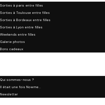
Sorties à paris entre filles
Sorties à Toulouse entre filles
Sorties à Bordeaux entre filles
Sorties à Lyon entre filles
Weekends entre filles
Galerie photos
Bons cadeaux
A propos
Qui sommes-nous ?
Il était une fois Nowme…
Newsletter