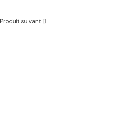
Produit suivant