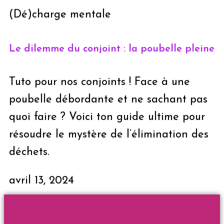
(Dé)charge mentale
Le dilemme du conjoint : la poubelle pleine
Tuto pour nos conjoints ! Face à une
poubelle débordante et ne sachant pas
quoi faire ? Voici ton guide ultime pour
résoudre le mystère de l’élimination des
déchets.
avril 13, 2024