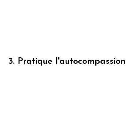
3. Pratique l'autocompassion