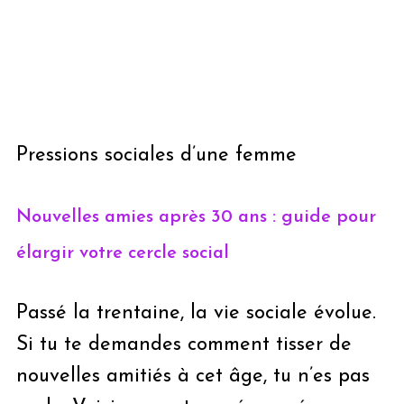
Pressions sociales d’une femme
Nouvelles amies après 30 ans : guide pour
élargir votre cercle social
Passé la trentaine, la vie sociale évolue.
Si tu te demandes comment tisser de
nouvelles amitiés à cet âge, tu n’es pas