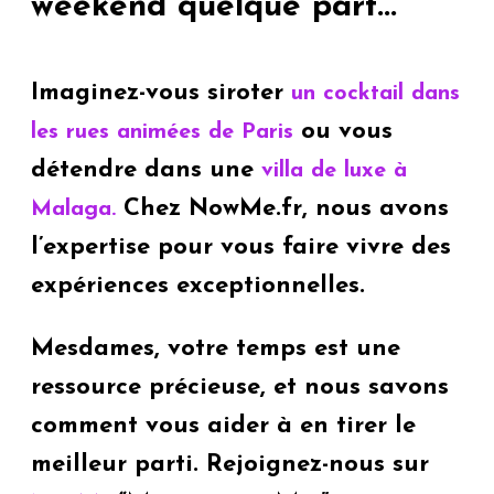
weekend quelque part...
Imaginez-vous siroter
un cocktail dans
ou vous
les rues animées de Paris
détendre dans une
villa de luxe à
Chez NowMe.fr, nous avons
Malaga.
l’expertise pour vous faire vivre des
expériences exceptionnelles.
Mesdames, votre temps est une
ressource précieuse, et nous savons
comment vous aider à en tirer le
meilleur parti. Rejoignez-nous sur