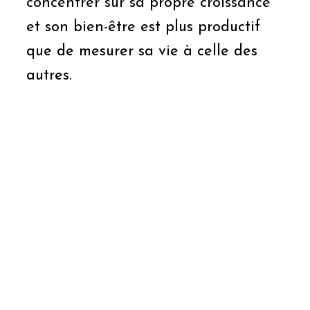
concentrer sur sa propre croissance
et son bien-être est plus productif
que de mesurer sa vie à celle des
autres.