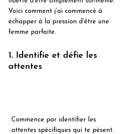
liberté d’être simplement soi-même.
Voici comment j’ai commencé à
échapper à la pression d’être une
femme parfaite.
1. Identifie et défie les
attentes
Commence par identifier les
attentes spécifiques qui te pèsent.