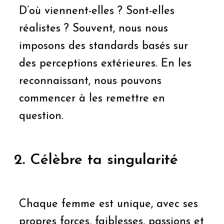
D’où viennent-elles ? Sont-elles
réalistes ? Souvent, nous nous
imposons des standards basés sur
des perceptions extérieures. En les
reconnaissant, nous pouvons
commencer à les remettre en
question.
2. Célèbre ta singularité
Chaque femme est unique, avec ses
propres forces, faiblesses, passions et