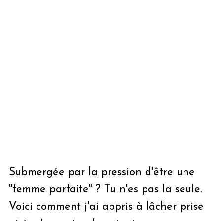
Submergée par la pression d'être une
"femme parfaite" ? Tu n'es pas la seule.
Voici comment j'ai appris à lâcher prise