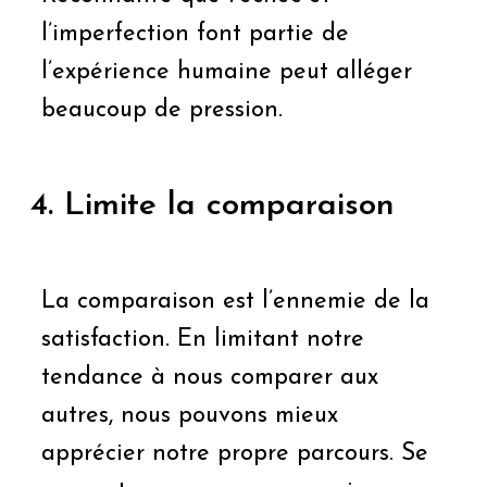
l’imperfection font partie de
l’expérience humaine peut alléger
beaucoup de pression.
4. Limite la comparaison
La comparaison est l’ennemie de la
satisfaction. En limitant notre
tendance à nous comparer aux
autres, nous pouvons mieux
apprécier notre propre parcours. Se