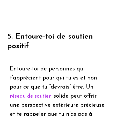
5. Entoure-toi de soutien
positif
Entoure-toi de personnes qui
t’apprécient pour qui tu es et non
pour ce que tu “devrais” être. Un
solide peut offrir
réseau de soutien
une perspective extérieure précieuse
et te rappeler que tu n’as pas à