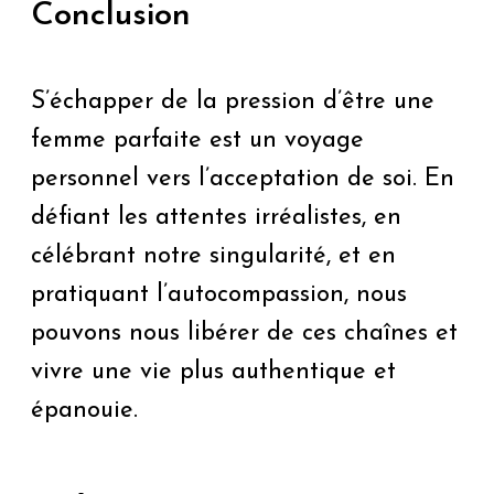
Conclusion
S’échapper de la pression d’être une
femme parfaite est un voyage
personnel vers l’acceptation de soi. En
défiant les attentes irréalistes, en
célébrant notre singularité, et en
pratiquant l’autocompassion, nous
pouvons nous libérer de ces chaînes et
vivre une vie plus authentique et
épanouie.