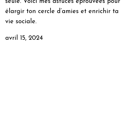
seule. Voici mes astuces éprouvées pour
élargir ton cercle d’amies et enrichir ta
vie sociale.
avril 15, 2024