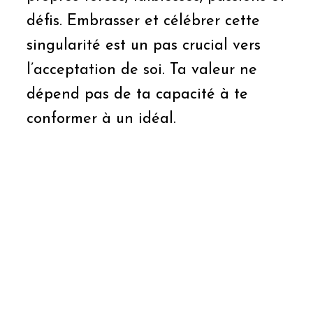
défis. Embrasser et célébrer cette
singularité est un pas crucial vers
l’acceptation de soi. Ta valeur ne
dépend pas de ta capacité à te
conformer à un idéal.