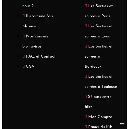
nous ?
Les Sorties et
Il était une fois
soirées à Paris
Nowme...
Les Sorties et
Nos conseils
soirées à Lyon
bien avisés
Les Sorties et
FAQ et Contact
soirées à
CGV
Bordeaux
Les Sorties et
soirées à Toulouse
Séjours entre
filles
Mon Compte
Panier du Kiff