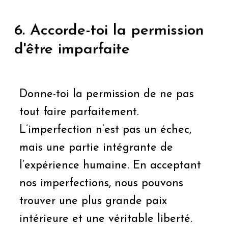
6. Accorde-toi la permission
d'être imparfaite
Donne-toi la permission de ne pas
tout faire parfaitement.
L’imperfection n’est pas un échec,
mais une partie intégrante de
l’expérience humaine. En acceptant
nos imperfections, nous pouvons
trouver une plus grande paix
intérieure et une véritable liberté.