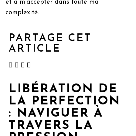
et à m'accepter dans toute ma
complexité.
PARTAGE CET
ARTICLE
LIBÉRATION DE
LA PERFECTION
: NAVIGUER À
TRAVERS LA