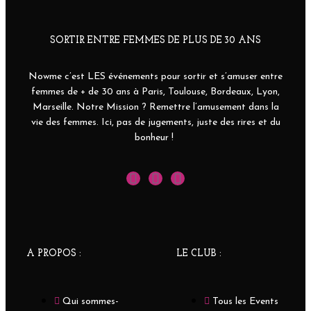
SORTIR ENTRE FEMMES DE PLUS DE 30 ANS
Nowme c’est LES événements pour sortir et s’amuser entre
femmes de + de 30 ans à Paris, Toulouse, Bordeaux, Lyon,
Marseille. Notre Mission ? Remettre l’amusement dans la
vie des femmes. Ici, pas de jugements, juste des rires et du
bonheur !
A PROPOS :
LE CLUB :
Qui sommes-
Tous les Events