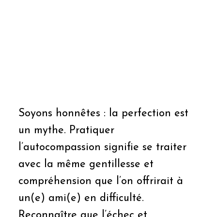
Soyons honnêtes : la perfection est
un mythe. Pratiquer
l’autocompassion signifie se traiter
avec la même gentillesse et
compréhension que l’on offrirait à
un(e) ami(e) en difficulté.
Reconnaître que l’échec et