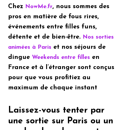
Chez
, nous sommes des
NowMe.fr
pros en matière de fous rires,
événements entre filles funs,
détente et de bien-être.
Nos sorties
et nos séjours de
animées à Paris
dingue
en
Weekends entre filles
France et à l’étranger sont conçus
pour que vous profitiez au
maximum de chaque instant
Laissez-vous tenter par
une sortie sur Paris ou un