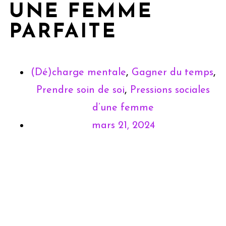
UNE FEMME
PARFAITE
,
,
(Dé)charge mentale
Gagner du temps
,
Prendre soin de soi
Pressions sociales
d’une femme
mars 21, 2024