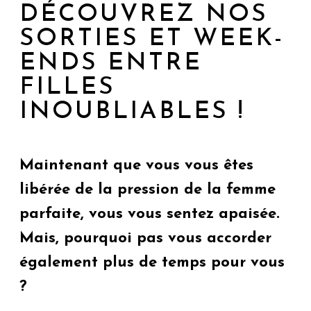
DÉCOUVREZ NOS
SORTIES ET WEEK-
ENDS ENTRE
FILLES
INOUBLIABLES !
Maintenant que vous vous êtes
libérée de la pression de la femme
parfaite, vous vous sentez apaisée.
Mais, pourquoi pas vous accorder
également plus de temps pour vous
?