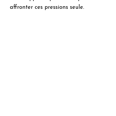
affronter ces pressions seule.