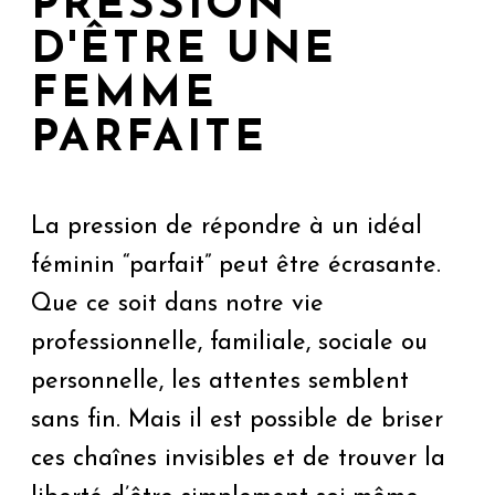
PRESSION
D'ÊTRE UNE
FEMME
PARFAITE
La pression de répondre à un idéal
féminin “parfait” peut être écrasante.
Que ce soit dans notre vie
professionnelle, familiale, sociale ou
personnelle, les attentes semblent
sans fin. Mais il est possible de briser
ces chaînes invisibles et de trouver la