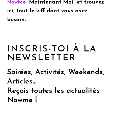
“Maintenant Moi” et trouvez
NowMe
ici, tout le kiff dont vous avez
besoin.
INSCRIS-TOI À LA
NEWSLETTER
Soirées, Activités, Weekends,
Articles...
Reçois toutes les actualités
Nowme !