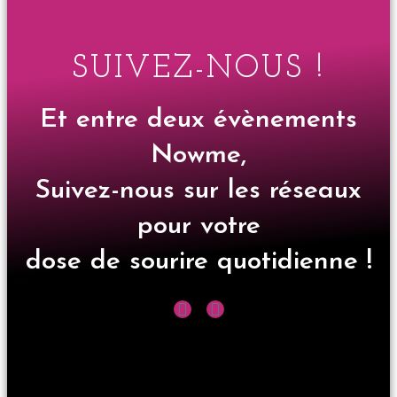
SUIVEZ-NOUS !
Et entre deux évènements
Nowme,
Suivez-nous sur les réseaux
pour votre
dose de sourire quotidienne !