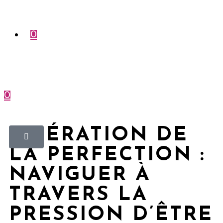
0
0
Menu
Fermer
LIBÉRATION DE
LA PERFECTION :
NAVIGUER À
TRAVERS LA
PRESSION D’ÊTRE