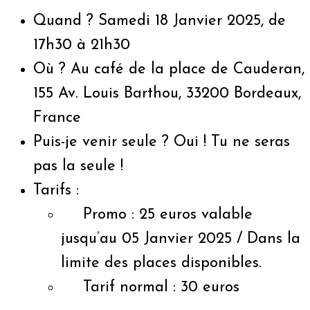
Quand ? Samedi 18 Janvier 2025, de
17h30 à 21h30
Où ? Au café de la place de Cauderan,
155 Av. Louis Barthou, 33200 Bordeaux,
France
Puis-je venir seule ? Oui ! Tu ne seras
pas la seule !
Tarifs :
Promo : 25 euros valable
jusqu’au 05 Janvier 2025 / Dans la
limite des places disponibles.
Tarif normal : 30 euros