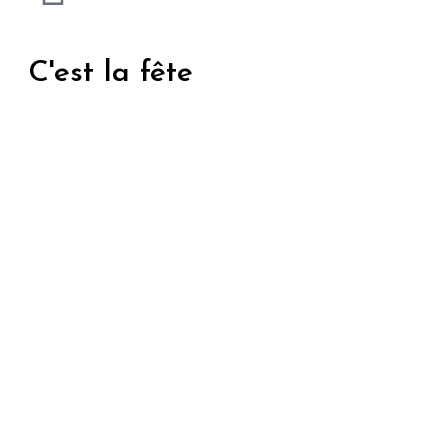
C'est la fête