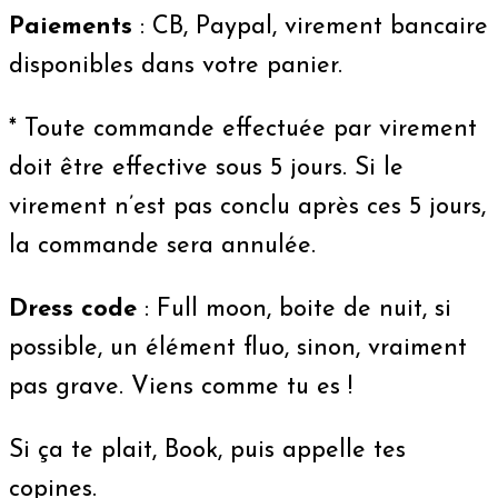
Paiements
: CB, Paypal, virement bancaire
disponibles dans votre panier.
* Toute commande effectuée par virement
doit être effective sous 5 jours. Si le
virement n’est pas conclu après ces 5 jours,
la commande sera annulée.
Dress code
: Full moon, boite de nuit, si
possible, un élément fluo, sinon, vraiment
pas grave. Viens comme tu es !
Si ça te plait, Book, puis appelle tes
copines.