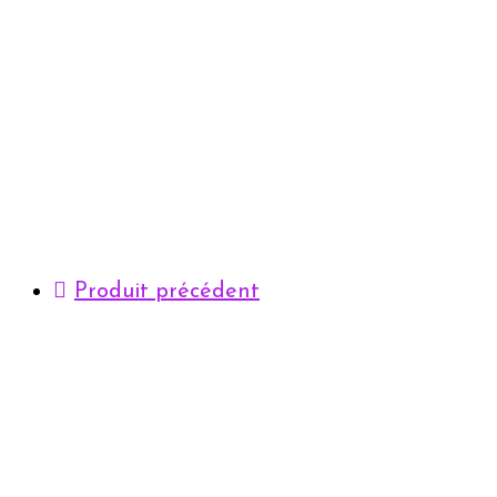
Produit précédent