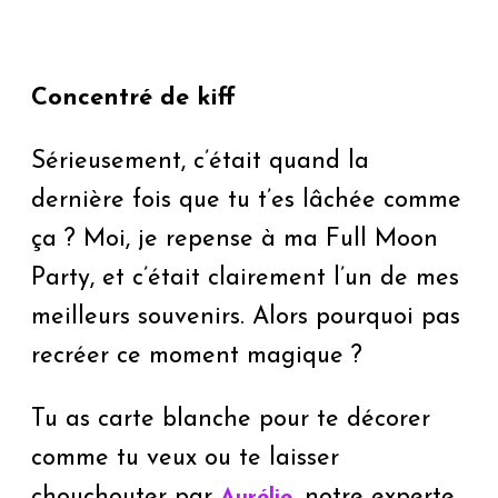
Concentré de kiff
Sérieusement, c’était quand la
dernière fois que tu t’es lâchée comme
ça ? Moi, je repense à ma Full Moon
Party, et c’était clairement l’un de mes
meilleurs souvenirs. Alors pourquoi pas
recréer ce moment magique ?
Tu as carte blanche pour te décorer
comme tu veux ou te laisser
chouchouter par
, notre experte