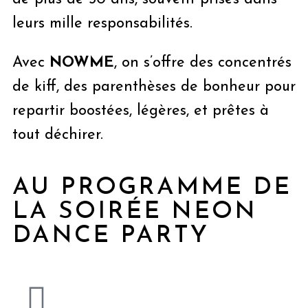
leurs mille responsabilités.
Avec
NOWME
, on s’offre des concentrés
de kiff, des parenthèses de bonheur pour
repartir boostées, légères, et prêtes à
tout déchirer.
AU PROGRAMME DE
LA SOIRÉE NEON
DANCE PARTY