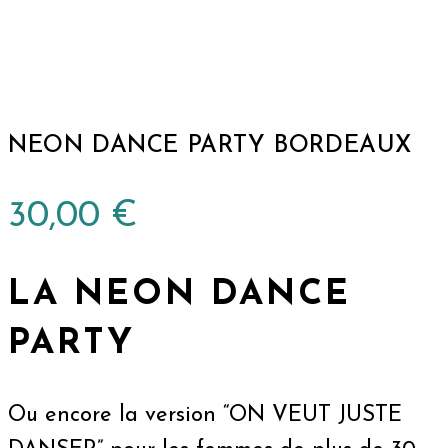
NEON DANCE PARTY BORDEAUX
30,00
€
LA NEON DANCE
PARTY
Ou encore la version “ON VEUT JUSTE