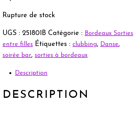
Rupture de stock
UGS :
251801B
Catégorie :
Bordeaux Sorties
Étiquettes :
,
,
entre filles
clubbing
Danse
,
soirée bar
sorties à bordeaux
Description
DESCRIPTION