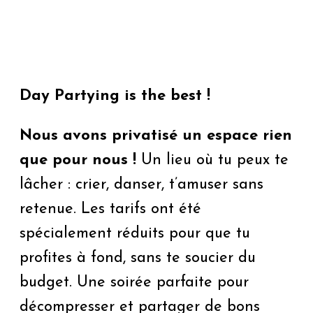
Day Partying is the best !
Nous avons privatisé un espace rien
que pour nous !
Un lieu où tu peux te
lâcher : crier, danser, t’amuser sans
retenue. Les tarifs ont été
spécialement réduits pour que tu
profites à fond, sans te soucier du
budget. Une soirée parfaite pour
décompresser et partager de bons