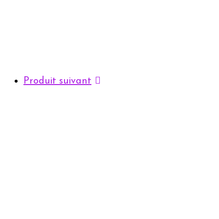
Produit suivant