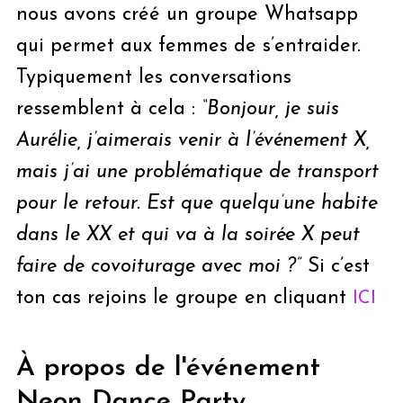
nous avons créé un groupe Whatsapp
qui permet aux femmes de s’entraider.
Typiquement les conversations
ressemblent à cela :
“Bonjour, je suis
Aurélie, j’aimerais venir à l’événement X,
mais j’ai une problématique de transport
pour le retour. Est que quelqu’une habite
dans le XX et qui va à la soirée X peut
faire de covoiturage avec moi ?”
Si c’est
ton cas rejoins le groupe en cliquant
ICI
À propos de l'événement
Neon Dance Party