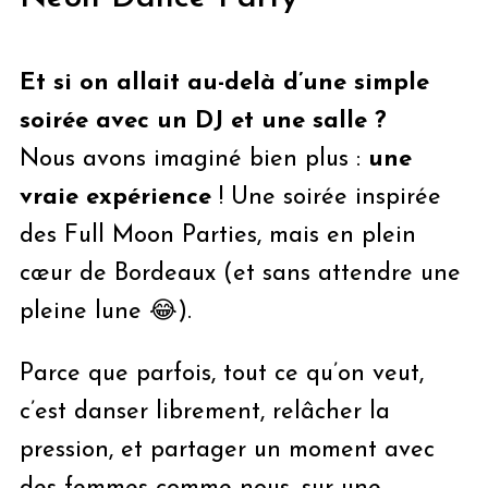
Et si on allait au-delà d’une simple
soirée avec un DJ et une salle ?
Nous avons imaginé bien plus :
une
vraie expérience
! Une soirée inspirée
des Full Moon Parties, mais en plein
cœur de Bordeaux (et sans attendre une
pleine lune 😂).
Parce que parfois, tout ce qu’on veut,
c’est danser librement, relâcher la
pression, et partager un moment avec