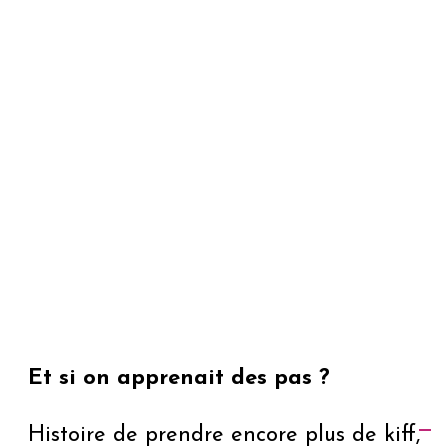
Et si on apprenait des pas ?
Histoire de prendre encore plus de kiff,