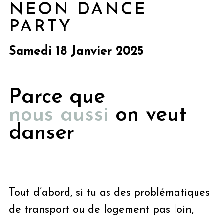
NEON DANCE
PARTY
Samedi 18 Janvier 2025
Parce que
nous aussi
on veut
danser
Tout d’abord, si tu as des problématiques
de transport ou de logement pas loin,