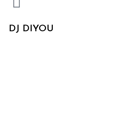
DJ DIYOU