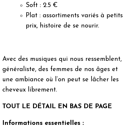
Soft : 2.5 €
Plat : assortiments variés à petits
prix, histoire de se nourir.
Avec des musiques qui nous ressemblent,
généraliste, des femmes de nos âges et
une ambiance où l’on peut se lâcher les
cheveux librement.
TOUT LE DÉTAIL EN BAS DE PAGE
Informations essentielles :