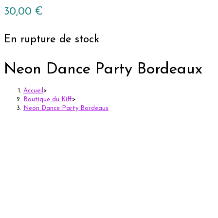
30,00
€
En rupture de stock
Neon Dance Party Bordeaux
Accueil
>
Boutique du Kiff
>
Neon Dance Party Bordeaux