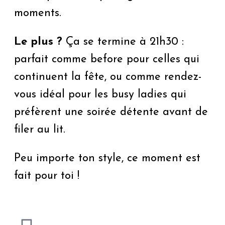
moments.
Le plus ?
Ça se termine à 21h30 :
parfait comme before pour celles qui
continuent la fête, ou comme rendez-
vous idéal pour les busy ladies qui
préfèrent une soirée détente avant de
filer au lit.
Peu importe ton style, ce moment est
fait pour toi !