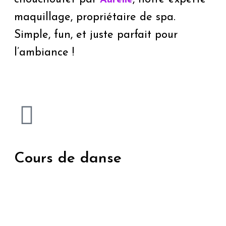
Aurélie
maquillage, propriétaire de spa.
Simple, fun, et juste parfait pour
l’ambiance !
Cours de danse