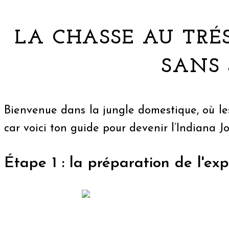
LA CHASSE AU TRÉ
SANS 
Bienvenue dans la jungle domestique, où les 
car voici ton guide pour devenir l’Indiana J
Étape 1 : la préparation de l'exp