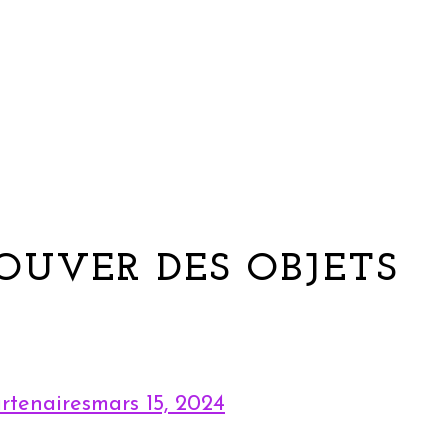
OUVER DES OBJETS
rtenaires
mars 15, 2024