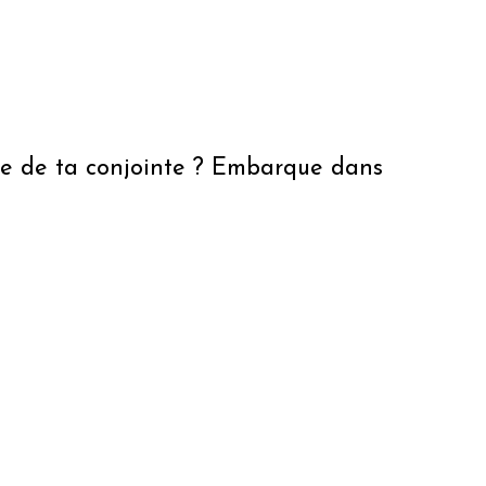
aide de ta conjointe ? Embarque dans