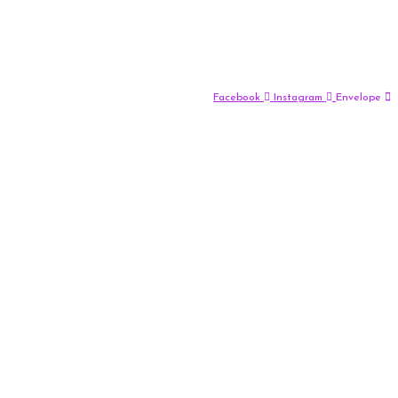
Facebook
Instagram
Envelope