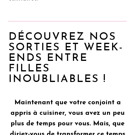
DÉCOUVREZ NOS
SORTIES ET WEEK-
ENDS ENTRE
FILLES
INOUBLIABLES !
Maintenant que votre conjoint a
appris à cuisiner, vous avez un peu
plus de temps pour vous. Mais, que
diriez-vous de transformer ce temps