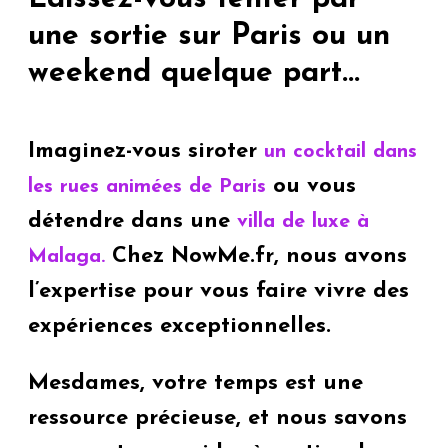
une sortie sur Paris ou un
weekend quelque part...
Imaginez-vous siroter
un cocktail dans
ou vous
les rues animées de Paris
détendre dans une
villa de luxe à
Chez NowMe.fr, nous avons
Malaga.
l’expertise pour vous faire vivre des
expériences exceptionnelles.
Mesdames, votre temps est une
ressource précieuse, et nous savons