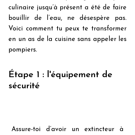
culinaire jusqu’à présent a été de faire
bouillir de l’eau, ne désespère pas.
Voici comment tu peux te transformer
en un as de la cuisine sans appeler les
pompiers.
Étape 1 : l'équipement de
sécurité
Assure-toi d’avoir un extincteur à