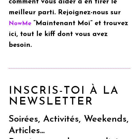
comment vous aider à en tirer le
meilleur parti. Rejoignez-nous sur
“Maintenant Moi” et trouvez
NowMe
ici, tout le kiff dont vous avez
besoin.
INSCRIS-TOI À LA
NEWSLETTER
Soirées, Activités, Weekends,
Articles...