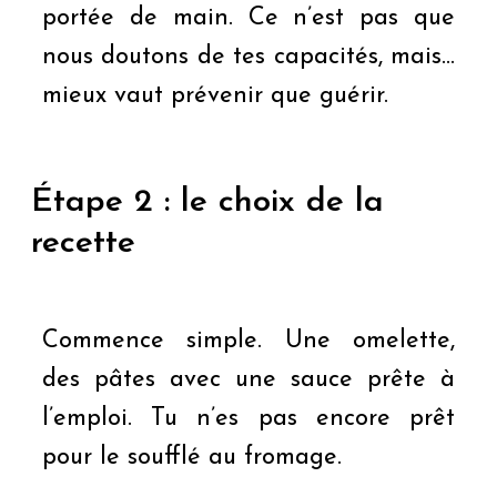
portée de main. Ce n’est pas que
nous doutons de tes capacités, mais…
mieux vaut prévenir que guérir.
Étape 2 : le choix de la
recette
Commence simple. Une omelette,
des pâtes avec une sauce prête à
l’emploi. Tu n’es pas encore prêt
pour le soufflé au fromage.