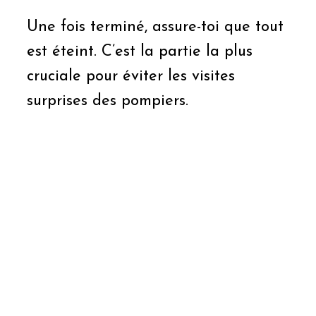
Une fois terminé, assure-toi que tout
est éteint. C’est la partie la plus
cruciale pour éviter les visites
surprises des pompiers.