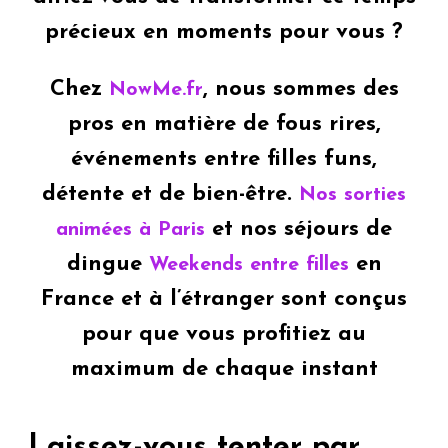
précieux en moments pour vous ?
Chez
, nous sommes des
NowMe.fr
pros en matière de fous rires,
événements entre filles funs,
détente et de bien-être.
Nos sorties
et nos séjours de
animées à Paris
dingue
en
Weekends entre filles
France et à l’étranger sont conçus
pour que vous profitiez au
maximum de chaque instant
Laissez-vous tenter par