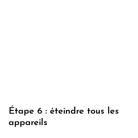
Étape 6 : éteindre tous les
appareils