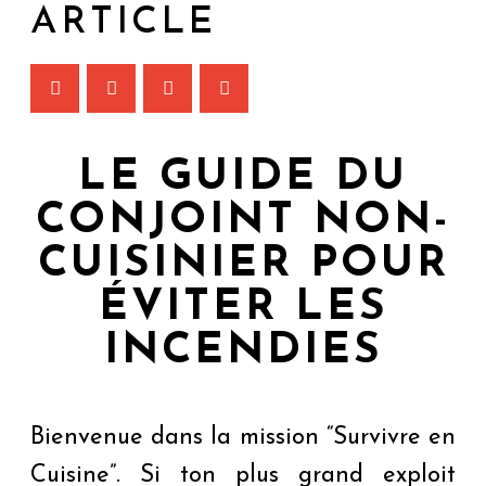
ARTICLE
LE GUIDE DU
CONJOINT NON-
CUISINIER POUR
ÉVITER LES
INCENDIES
Bienvenue dans la mission “Survivre en
Cuisine”. Si ton plus grand exploit