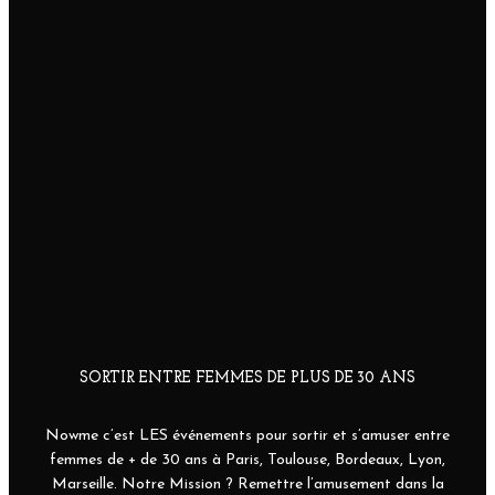
SORTIR ENTRE FEMMES DE PLUS DE 30 ANS
Nowme c’est LES événements pour sortir et s’amuser entre
femmes de + de 30 ans à Paris, Toulouse, Bordeaux, Lyon,
Marseille. Notre Mission ? Remettre l’amusement dans la