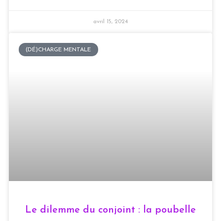
avril 15, 2024
(DÉ)CHARGE MENTALE
Le dilemme du conjoint : la poubelle