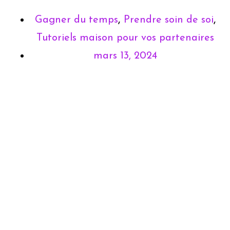
,
,
Gagner du temps
Prendre soin de soi
Tutoriels maison pour vos partenaires
mars 13, 2024