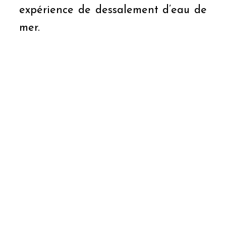
expérience de dessalement d’eau de
mer.