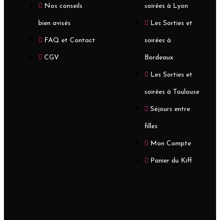
Nos conseils
soirées à Lyon
bien avisés
Les Sorties et
FAQ et Contact
soirées à
CGV
Bordeaux
Les Sorties et
soirées à Toulouse
Séjours entre
filles
Mon Compte
Panier du Kiff