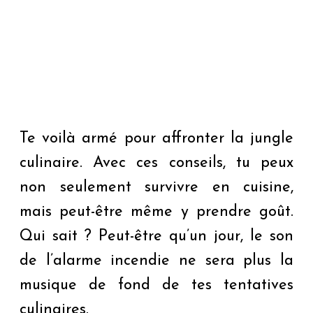
Te voilà armé pour affronter la jungle
culinaire. Avec ces conseils, tu peux
non seulement survivre en cuisine,
mais peut-être même y prendre goût.
Qui sait ? Peut-être qu’un jour, le son
de l’alarme incendie ne sera plus la
musique de fond de tes tentatives
culinaires.