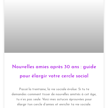
Nouvelles amies après 30 ans : guide
pour élargir votre cercle social
Passé la trentaine, la vie sociale évolue. Si tu te
demandes comment tisser de nouvelles amitiés à cet âge,
tu n’es pas seule. Voici mes astuces éprouvées pour
élargir ton cercle d’amies et enrichir ta vie sociale.