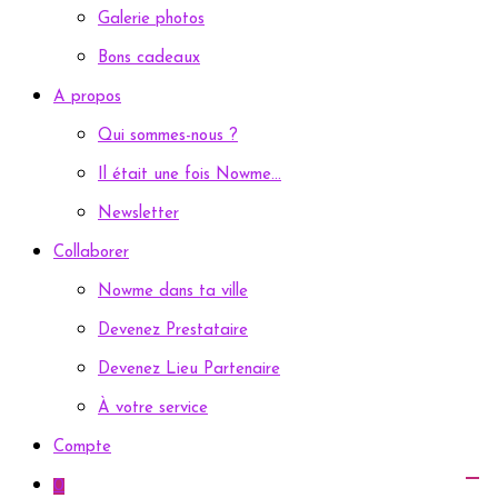
Galerie photos
Bons cadeaux
A propos
Qui sommes-nous ?
Il était une fois Nowme…
Newsletter
Collaborer
Nowme dans ta ville
Devenez Prestataire
Devenez Lieu Partenaire
À votre service
Compte
0