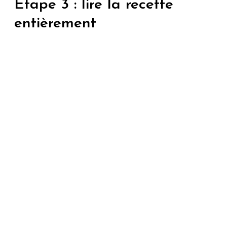
Étape 3 : lire la recette
entièrement