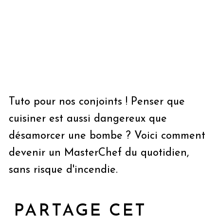
Tuto pour nos conjoints ! Penser que
cuisiner est aussi dangereux que
désamorcer une bombe ? Voici comment
devenir un MasterChef du quotidien,
sans risque d'incendie.
PARTAGE CET