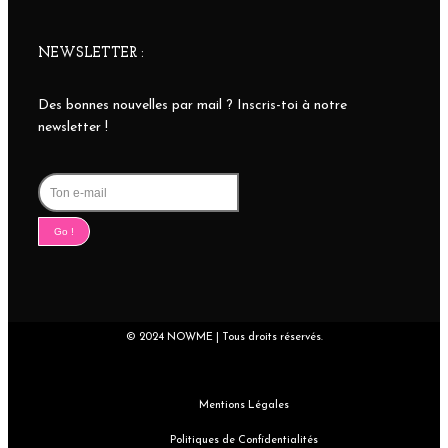
NEWSLETTER :
Des bonnes nouvelles par mail ? Inscris-toi à notre
newsletter !
Go !
© 2024 NOWME | Tous droits réservés.
Mentions Légales
Politiques de Confidentialités