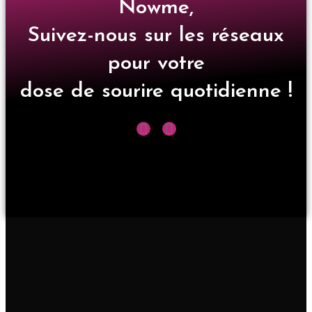
Nowme,
Suivez-nous sur les réseaux
pour votre
dose de sourire quotidienne !