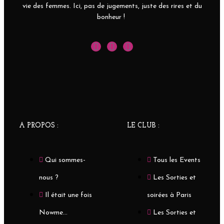
vie des femmes. Ici, pas de jugements, juste des rires et du
bonheur !
A PROPOS :
LE CLUB :
Qui sommes-
Tous les Events
nous ?
Les Sorties et
Il était une fois
soirées à Paris
Nowme...
Les Sorties et