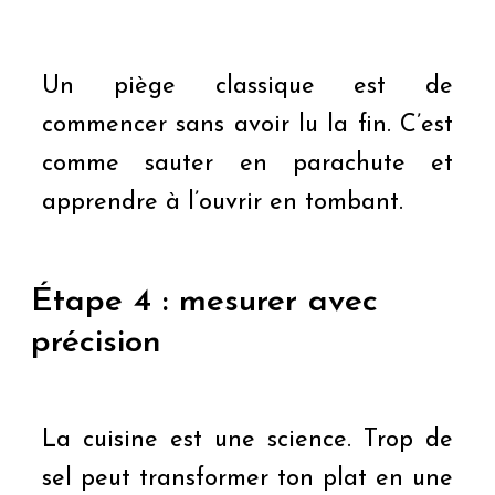
Un piège classique est de
commencer sans avoir lu la fin. C’est
comme sauter en parachute et
apprendre à l’ouvrir en tombant.
Étape 4 : mesurer avec
précision
La cuisine est une science. Trop de
sel peut transformer ton plat en une