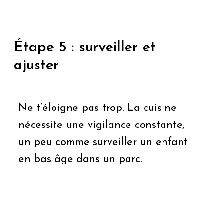
Étape 5 : surveiller et
ajuster
Ne t’éloigne pas trop. La cuisine
nécessite une vigilance constante,
un peu comme surveiller un enfant
en bas âge dans un parc.