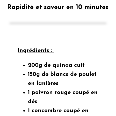
Rapidité et saveur en 10 minutes
Ingrédients :
200g de quinoa cuit
150g de blancs de poulet
en lanières
1 poivron rouge coupé en
dés
1 concombre coupé en