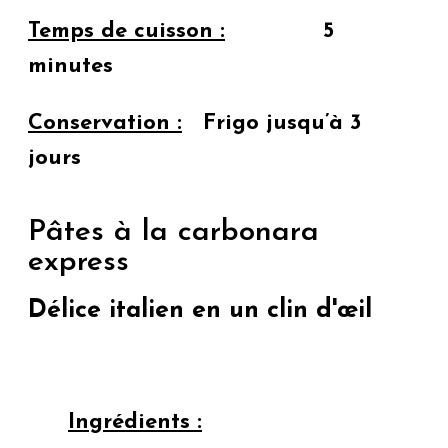
Temps de cuisson :
5
minutes
Conservation :
Frigo jusqu’à 3
jours
Pâtes à la carbonara
express
Délice italien en un clin d'œil
Ingrédients :