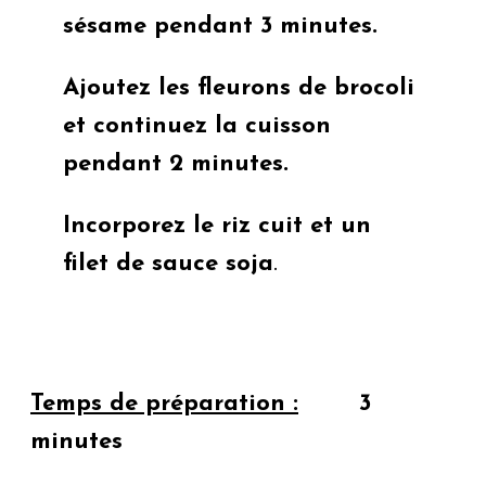
sésame pendant 3 minutes.
Ajoutez les fleurons de brocoli
et continuez la cuisson
pendant 2 minutes.
Incorporez le riz cuit et un
filet de sauce soja
.
Temps de préparation :
3
minutes