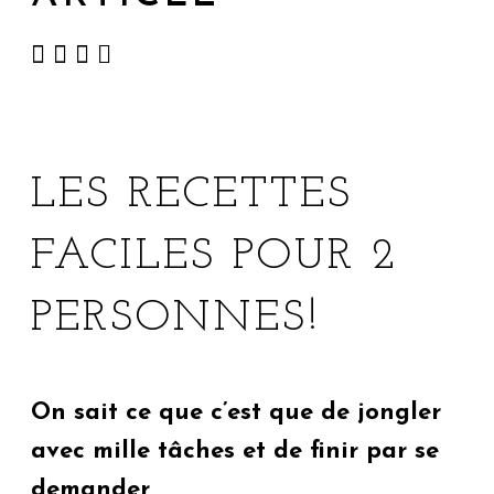
LES RECETTES
FACILES POUR 2
PERSONNES!
On sait ce que c’est que de jongler
avec mille tâches et de finir par se
demander