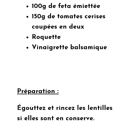
100g de feta émiettée
150g de tomates cerises
coupées en deux
Roquette
Vinaigrette balsamique
Préparation :
Égouttez et rincez les lentilles
si elles sont en conserve.