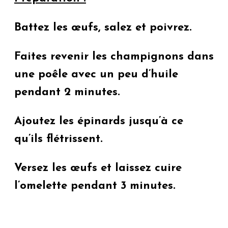
Battez les œufs, salez et poivrez.
Faites revenir les champignons dans
une poêle avec un peu d’huile
pendant 2 minutes.
Ajoutez les épinards jusqu’à ce
qu’ils flétrissent.
Versez les œufs et laissez cuire
l’omelette pendant 3 minutes.