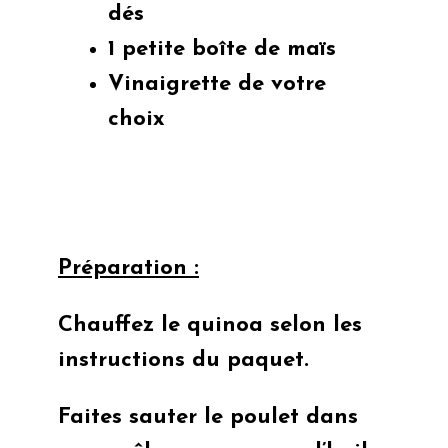
dés
1 petite boîte de maïs
Vinaigrette de votre
choix
Préparation :
Chauffez le quinoa selon les
instructions du paquet.
Faites sauter le poulet dans