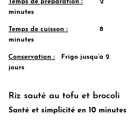
Temps de préparation :
2
minutes
Temps de cuisson :
8
minutes
Conservation :
Frigo jusqu’à 2
jours
Riz sauté au tofu et brocoli
Santé et simplicité en 10 minutes