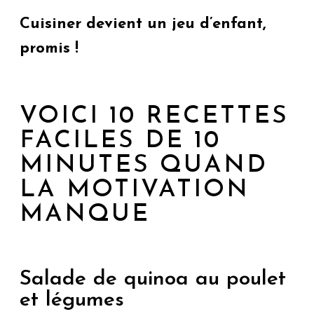
Cuisiner devient un jeu d’enfant,
promis !
VOICI 10 RECETTES
FACILES DE 10
MINUTES QUAND
LA MOTIVATION
MANQUE
Salade de quinoa au poulet
et légumes