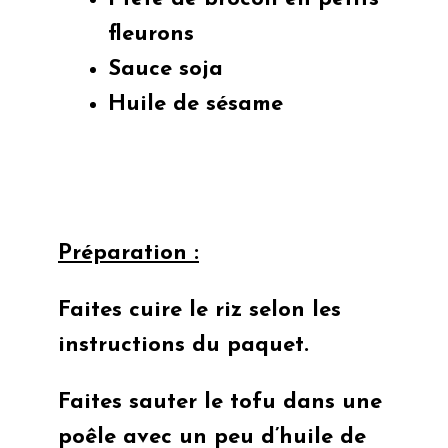
fleurons
Sauce soja
Huile de sésame
Préparation :
Faites cuire le riz selon les
instructions du paquet.
Faites sauter le tofu dans une
poêle avec un peu d’huile de