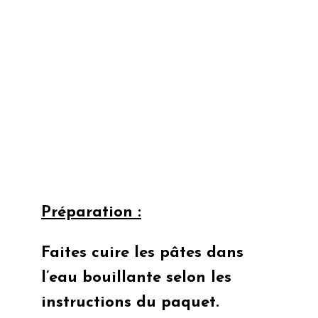
Préparation :
Faites cuire les pâtes dans
l’eau bouillante selon les
instructions du paquet.