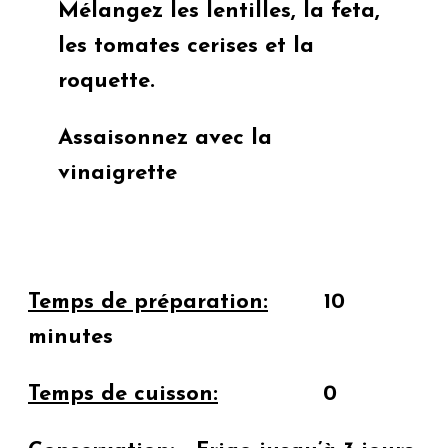
Mélangez les lentilles, la feta,
les tomates cerises et la
roquette.
Assaisonnez avec la
vinaigrette
Temps de préparation:
10
minutes
Temps de cuisson:
0