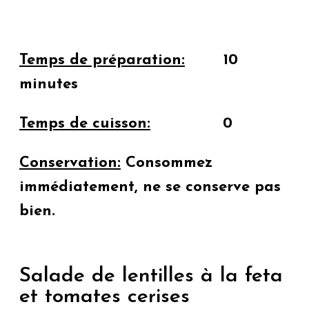
Temps de préparation:
10
minutes
Temps de cuisson:
0
Conservation:
Consommez
immédiatement, ne se conserve pas
bien.
Salade de lentilles à la feta
et tomates cerises