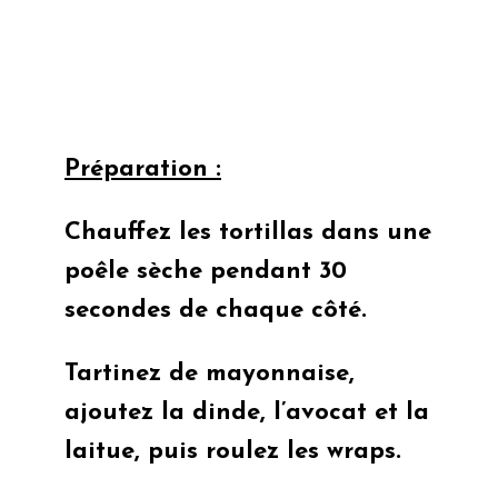
Préparation :
Chauffez les tortillas dans une
poêle sèche pendant 30
secondes de chaque côté.
Tartinez de mayonnaise,
ajoutez la dinde, l’avocat et la
laitue, puis roulez les wraps.