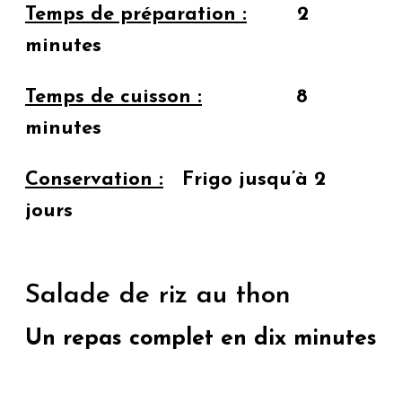
Temps de préparation :
2
minutes
Temps de cuisson :
8
minutes
Conservation :
Frigo jusqu’à 2
jours
Salade de riz au thon
Un repas complet en dix minutes