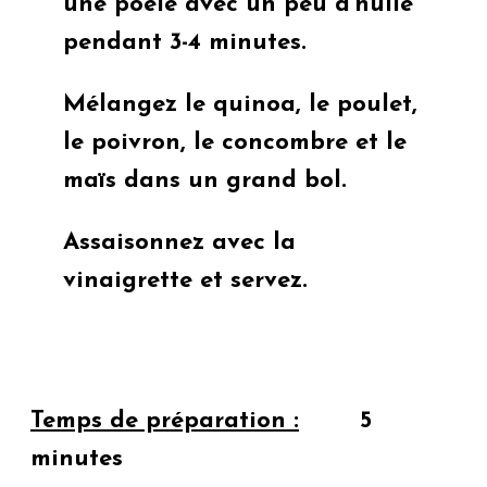
une poêle avec un peu d’huile
pendant 3-4 minutes.
Mélangez le quinoa, le poulet,
le poivron, le concombre et le
maïs dans un grand bol.
Assaisonnez avec la
vinaigrette et servez.
Temps de préparation :
5
minutes