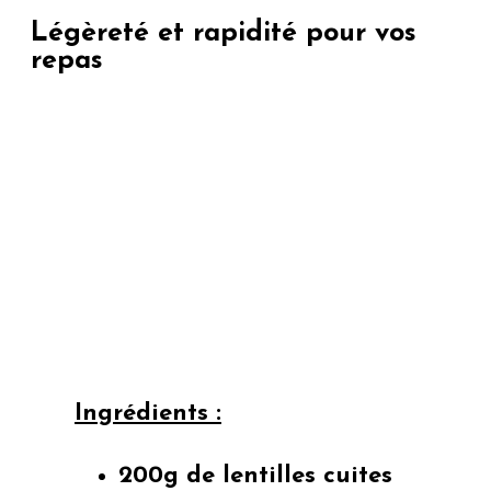
Légèreté et rapidité pour vos
repas
Ingrédients :
200g de lentilles cuites