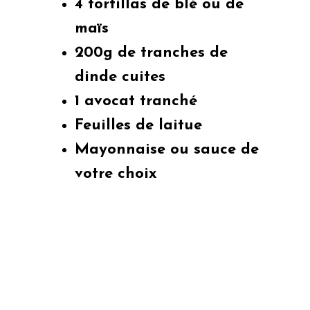
4 tortillas de blé ou de
maïs
200g de tranches de
dinde cuites
1 avocat tranché
Feuilles de laitue
Mayonnaise ou sauce de
votre choix