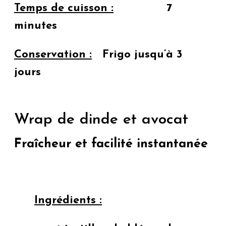
Temps de cuisson :
7
minutes
Conservation :
Frigo jusqu’à 3
jours
Wrap de dinde et avocat
Fraîcheur et facilité instantanée
Ingrédients :