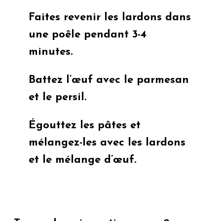
Faites revenir les lardons dans
une poêle pendant 3-4
minutes.
Battez l’œuf avec le parmesan
et le persil.
Égouttez les pâtes et
mélangez-les avec les lardons
et le mélange d’œuf.