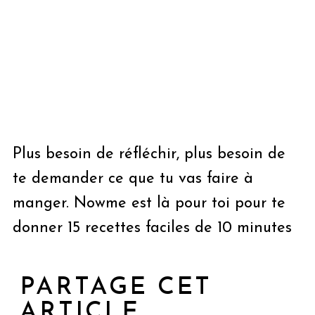
Plus besoin de réfléchir, plus besoin de
te demander ce que tu vas faire à
manger. Nowme est là pour toi pour te
donner 15 recettes faciles de 10 minutes
PARTAGE CET
ARTICLE