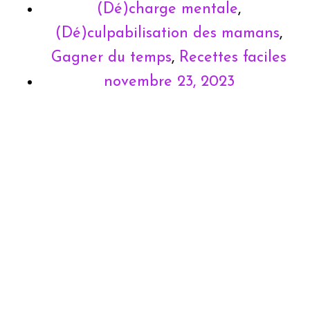
(Dé)charge mentale
,
(Dé)culpabilisation des mamans
,
Gagner du temps
,
Recettes faciles
novembre 23, 2023