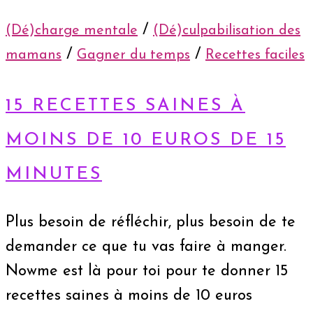
/
(Dé)charge mentale
(Dé)culpabilisation des
/
/
mamans
Gagner du temps
Recettes faciles
15 RECETTES SAINES À
MOINS DE 10 EUROS DE 15
MINUTES
Plus besoin de réfléchir, plus besoin de te
demander ce que tu vas faire à manger.
Nowme est là pour toi pour te donner 15
recettes saines à moins de 10 euros