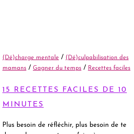
/
(Dé)charge mentale
(Dé)culpabilisation des
/
/
mamans
Gagner du temps
Recettes faciles
15 RECETTES FACILES DE 10
MINUTES
Plus besoin de réfléchir, plus besoin de te