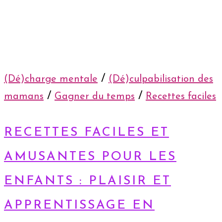
/
(Dé)charge mentale
(Dé)culpabilisation des
/
/
mamans
Gagner du temps
Recettes faciles
RECETTES FACILES ET
AMUSANTES POUR LES
ENFANTS : PLAISIR ET
APPRENTISSAGE EN