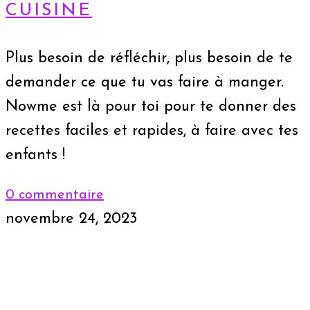
CUISINE
Plus besoin de réfléchir, plus besoin de te
demander ce que tu vas faire à manger.
Nowme est là pour toi pour te donner des
recettes faciles et rapides, à faire avec tes
enfants !
0 commentaire
novembre 24, 2023