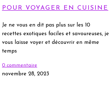
POUR VOYAGER EN CUISINE
Je ne vous en dit pas plus sur les 10
recettes exotiques faciles et savoureuses, je
vous laisse voyer et découvrir en même
temps
0 commentaire
novembre 28, 2023