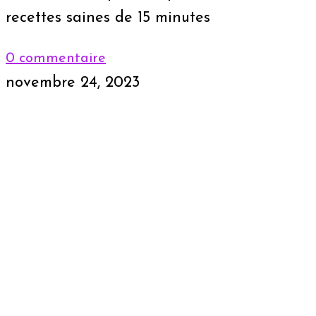
recettes saines de 15 minutes
0 commentaire
novembre 24, 2023