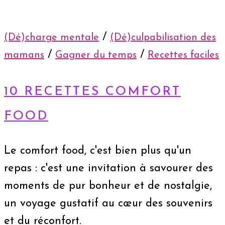
/
(Dé)charge mentale
(Dé)culpabilisation des
/
/
mamans
Gagner du temps
Recettes faciles
10 RECETTES COMFORT
FOOD
Le comfort food, c'est bien plus qu'un
repas : c'est une invitation à savourer des
moments de pur bonheur et de nostalgie,
un voyage gustatif au cœur des souvenirs
et du réconfort.