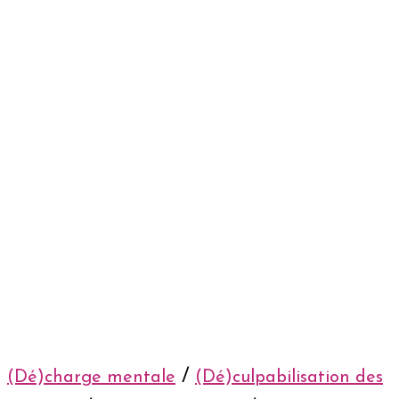
/
(Dé)charge mentale
(Dé)culpabilisation des