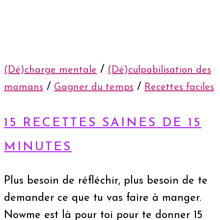
/
(Dé)charge mentale
(Dé)culpabilisation des
/
/
mamans
Gagner du temps
Recettes faciles
15 RECETTES SAINES DE 15
MINUTES
Plus besoin de réfléchir, plus besoin de te
demander ce que tu vas faire à manger.
Nowme est là pour toi pour te donner 15