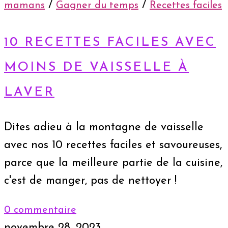
/
/
mamans
Gagner du temps
Recettes faciles
10 RECETTES FACILES AVEC
MOINS DE VAISSELLE À
LAVER
Dites adieu à la montagne de vaisselle
avec nos 10 recettes faciles et savoureuses,
parce que la meilleure partie de la cuisine,
c'est de manger, pas de nettoyer !
0 commentaire
novembre 28, 2023