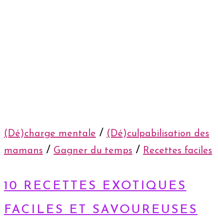
/
(Dé)charge mentale
(Dé)culpabilisation des
/
/
mamans
Gagner du temps
Recettes faciles
10 RECETTES EXOTIQUES
FACILES ET SAVOUREUSES