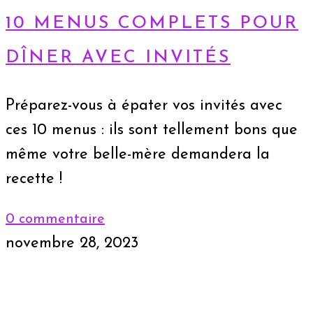
10 MENUS COMPLETS POUR
DÎNER AVEC INVITÉS
Préparez-vous à épater vos invités avec
ces 10 menus : ils sont tellement bons que
même votre belle-mère demandera la
recette !
0 commentaire
novembre 28, 2023