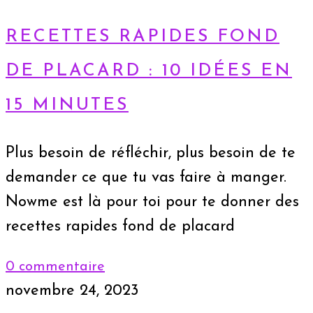
RECETTES RAPIDES FOND
DE PLACARD : 10 IDÉES EN
15 MINUTES
Plus besoin de réfléchir, plus besoin de te
demander ce que tu vas faire à manger.
Nowme est là pour toi pour te donner des
recettes rapides fond de placard
0 commentaire
novembre 24, 2023