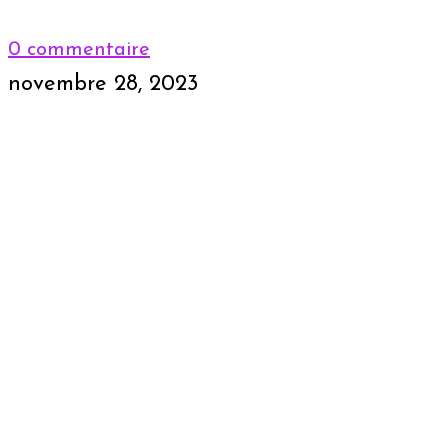
0 commentaire
novembre 28, 2023