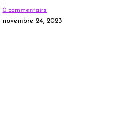
0 commentaire
novembre 24, 2023